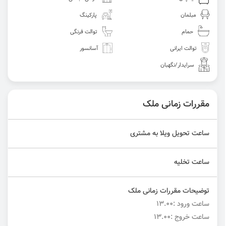
مبلمان
پارکینگ
حمام
توالت فرنگی
توالت ایرانی
آسانسور
سرایدار/نگهبان
مقررات زمانی ملک
ساعت تحویل ویلا به مشتری
ساعت تخلیه
توضیحات مقررات زمانی ملک
ساعت ورود :۱۳.۰۰
ساعت خروج :۱۳.۰۰