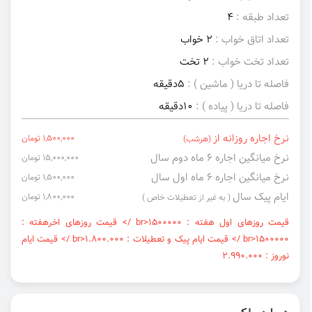
تعداد طبقه :
4
تعداد اتاق خواب :
2 خواب
تعداد تخت خواب :
2 تخت
فاصله تا دریا ( ماشین ) :
5دقیقه
فاصله تا دریا ( پیاده ) :
10دقیقه
نرخ اجاره روزانه از
1,500,000 تومان
(هرشب)
نرخ میانگین اجاره ۶ ماه دوم سال
15,000,000 تومان
نرخ میانگین اجاره ۶ ماه اول سال
1,500,000 تومان
ایام پیک سال
1,800,000 تومان
( به غیر از تعطیلات خاص )
قیمت روزهای اول هفته : ۱۵۰۰۰۰۰<br /> قیمت روزهای اخرهفته :
۱۵۰۰۰۰۰<br /> قیمت ایام پیک و تعطیلات : ۱.۸۰۰.۰۰۰<br /> قیمت ایام
نوروز : ۲.۹۹۰.۰۰۰