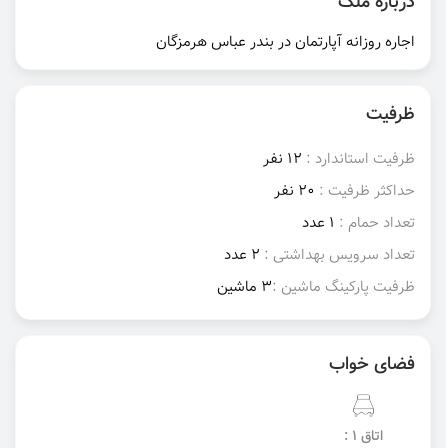
درباره ملک
اجاره روزانه آپارتمان در بندر عباس هرمزگان
ظرفیت
ظرفیت استاندارد :
12 نفر
حداکثر ظرفیت :
20 نفر
تعداد حمام :
1 عدد
تعداد سرویس بهداشتی :
2 عدد
ظرفیت پارکینگ ماشین :
3 ماشین
فضای خواب
اتاق 1 :