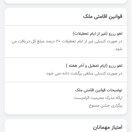
قوانین اقامتی ملک
لغو رزرو (غیر از ایام تعطیلات)
در صورت کنسلی غیر از ایام تعطیلات ۲۰ درصد مبلغ کل دریافت می
شود.
لغو رزرو (ایام تعطیل و آخر هفته )
در صورت کنسلی مبلغی برگشت داده نمی شود.
توضیحات قوانین اقامتی ملک
ارائه مدرک محرمیت الزامیست
برگزاری جشن ممنوع
امتیاز مهمانان