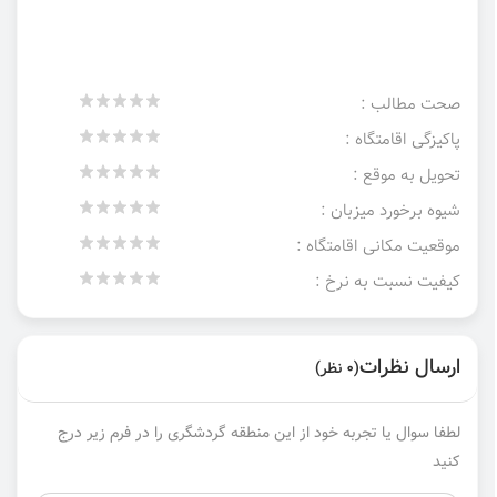
صحت مطالب :
پاکیزگی اقامتگاه :
تحویل به موقع :
شیوه برخورد میزبان :
موقعیت مکانی اقامتگاه :
کیفیت نسبت به نرخ :
ارسال نظرات
(0 نظر)
لطفا سوال یا تجربه خود از این منطقه گردشگری را در فرم زیر درج
کنید