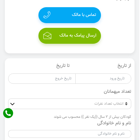
تماس با مالک
ارسال پیامک به مالک
از تاریخ
تا تاریخ
تعداد میهمانان
کودکان بیش از 2 سال ((یک نفر )) محسوب می شوند
نام و نام خانوادگی