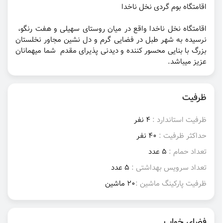
اقامتگاه بوم گردی نخل ناخدا
اقامتگاه نخل ناخدا واقع در میان روستای سهیلی و هفت رنگو،
نرسیده به شهر طبل در فضایی گرم و دل نشین مجاور نخلستان
بزرگ با بنایی محسور کننده و دیدنی پذیرای مقدم شما میهمانان
عزیز میباشد.
ظرفیت
ظرفیت استاندارد :
4 نفر
حداکثر ظرفیت :
40 نفر
تعداد حمام :
5 عدد
تعداد سرویس بهداشتی :
5 عدد
ظرفیت پارکینگ ماشین :
20 ماشین
فضای خواب