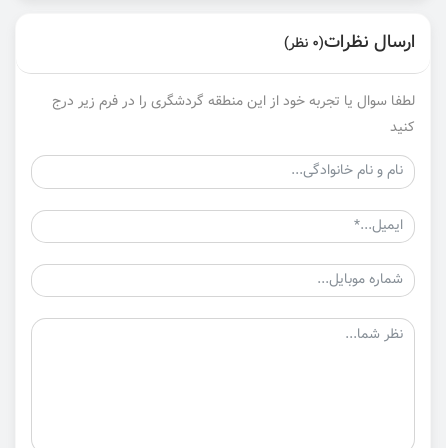
ارسال نظرات
(0 نظر)
لطفا سوال یا تجربه خود از این منطقه گردشگری را در فرم زیر درج
کنید