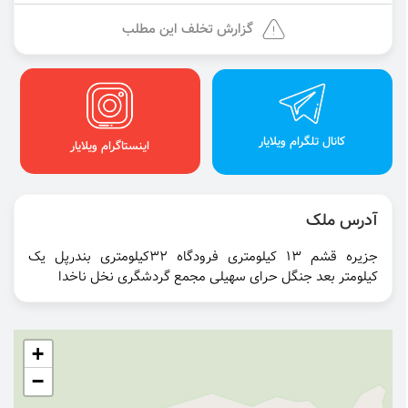
گزارش تخلف این مطلب
کانال تلگرام ویلایار
اینستاگرام ویلایار
آدرس ملک
جزیره قشم ۱۳ کیلومتری فرودگاه ۳۲کیلومتری بندرپل یک
کیلومتر بعد جنگل حرای سهیلی مجمع گردشگری نخل ناخدا
+
−