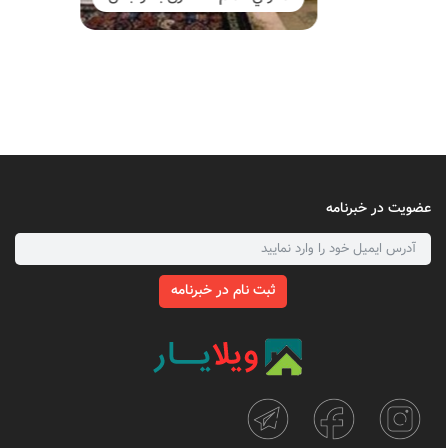
عضویت در خبرنامه
ثبت نام در خبرنامه