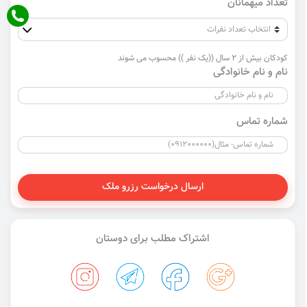
تعداد میهمانان
کودکان بیش از 2 سال ((یک نفر )) محسوب می شوند
نام و نام خانوادگی
شماره تماس
ارسال درخواست رزرو ملک
اشتراک مطلب برای دوستان