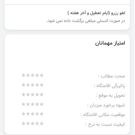
لغو رزرو (ایام تعطیل و آخر هفته )
در صورت کنسلی مبلغی برگشت داده نمی شود.
امتیاز مهمانان
صحت مطالب :
پاکیزگی اقامتگاه :
تحویل به موقع :
شیوه برخورد میزبان :
موقعیت مکانی اقامتگاه :
کیفیت نسبت به نرخ :