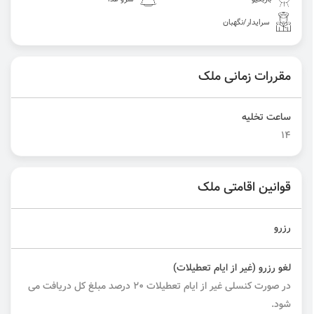
سرایدار/نگهبان
مقررات زمانی ملک
ساعت تخلیه
۱۴
قوانین اقامتی ملک
رزرو
لغو رزرو (غیر از ایام تعطیلات)
در صورت کنسلی غیر از ایام تعطیلات ۲۰ درصد مبلغ کل دریافت می
شود.