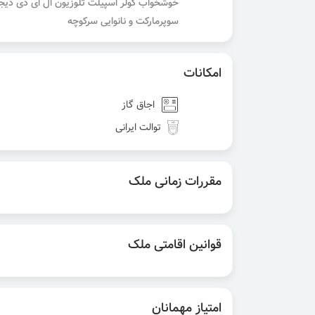
خوشخواب کولر اسپیلت تلوزیون ال ای دی دی
سوپرمارکت و نانوایی سرکوچه
امکانات
اجاق گاز
توالت ایرانی
مقررات زمانی ملک
قوانین اقامتی ملک
امتیاز مهمانان