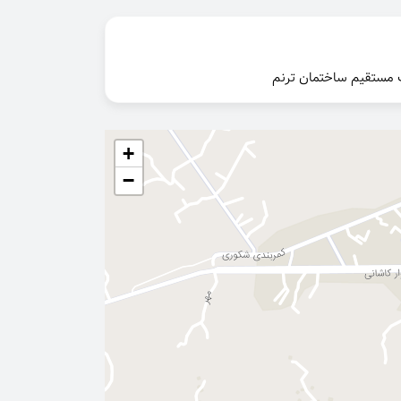
 مستقیم ساختمان ترنم
+
−