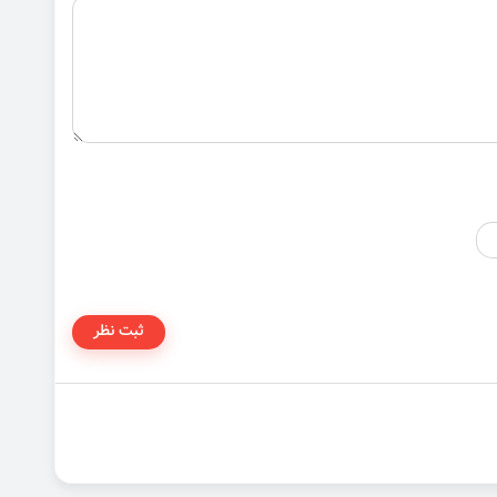
ثبت نظر