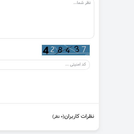
نظرات کاربران
(0 نظر)