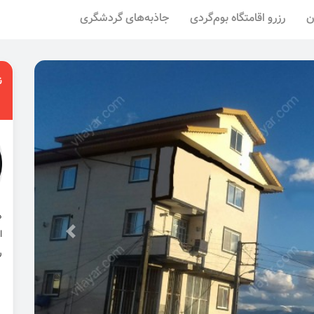
ن
رزرو اقامتگاه بوم‌گردی
جاذبه‌های گردشگری
ن
ا
ر