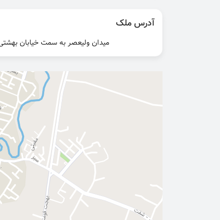
آدرس ملک
میدان ولیعصر به سمت خیابان بهشتی 