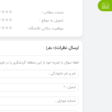
صحت مطالب :
تحویل به موقع :
موقعیت مکانی اقامتگاه :
ارسال نظرات
(0 نظر)
لطفا سوال یا تجربه خود از این منطقه گردشگری را در فرم 