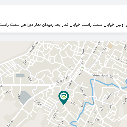
اولین خیابان سمت راست خیابان نماز بعدازمیدان نماز دوراهی سمت راست