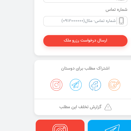
شماره تماس
ارسال درخواست رزرو ملک
اشتراک مطلب برای دوستان
گزارش تخلف این مطلب