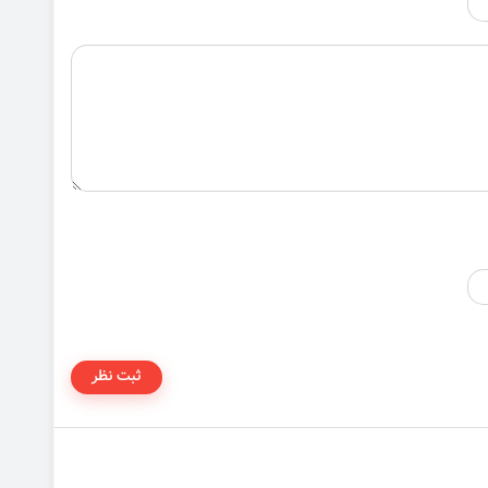
ثبت نظر