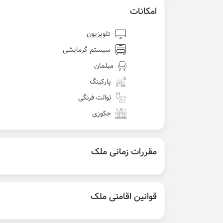
امکانات
تلویزیون
سیستم گرمایشی
مبلمان
پارکینگ
توالت فرنگی
جکوزی
مقررات زمانی ملک
قوانین اقامتی ملک