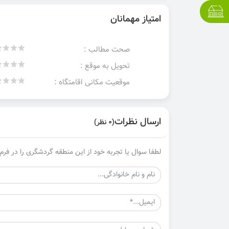
امتیاز مهمانان
صحت مطالب :
تحویل به موقع :
موقعیت مکانی اقامتگاه :
ارسال نظرات
(0 نظر)
لطفا سوال یا تجربه خود از این منطقه گردشگری را در فرم 