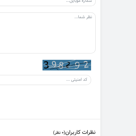
نظرات کاربران
(0 نظر)