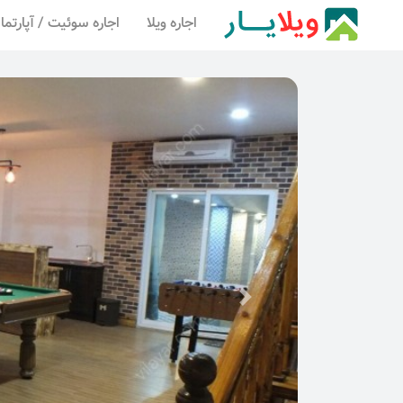
اجاره ویلا
اجاره سوئیت / آپارتما