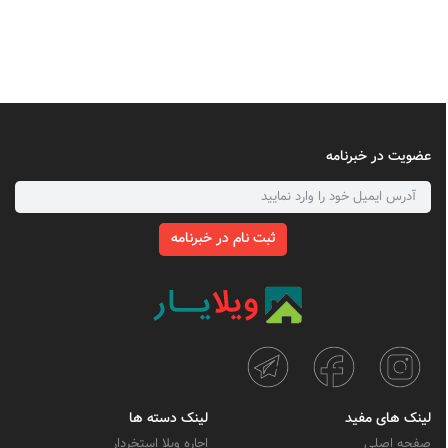
عضویت در خبرنامه
ثبت نام در خبرنامه
لینک های مفید
لینک دسته ها
صفحه اصلی
اجاره ویلا استخردار