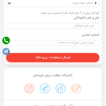
کودکان بیش از 2 سال ((یک نفر )) محسوب می شوند
نام و نام خانوادگی
شماره تماس
ارسال درخواست رزرو ملک
اشتراک مطلب برای دوستان