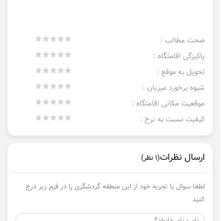
صحت مطالب :
پاکیزگی اقامتگاه :
تحویل به موقع :
شیوه برخورد میزبان :
موقعیت مکانی اقامتگاه :
کیفیت نسبت به نرخ :
ارسال نظرات
(1 نظر)
لطفا سوال یا تجربه خود از این منطقه گردشگری را در فرم زیر درج
کنید