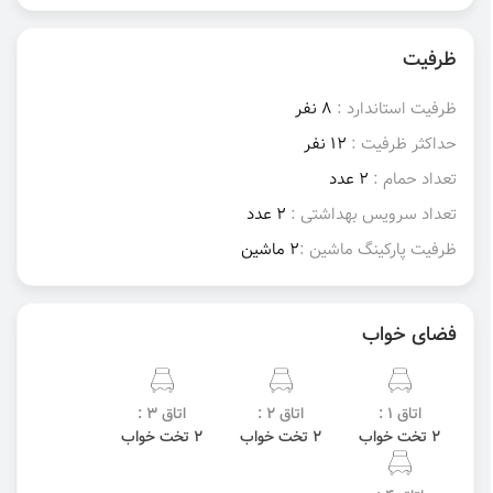
ظرفیت
ظرفیت استاندارد :
8 نفر
حداکثر ظرفیت :
12 نفر
تعداد حمام :
2 عدد
تعداد سرویس بهداشتی :
2 عدد
ظرفیت پارکینگ ماشین :
2 ماشین
فضای خواب
اتاق 1 :
اتاق 2 :
اتاق 3 :
2 تخت خواب
2 تخت خواب
2 تخت خواب