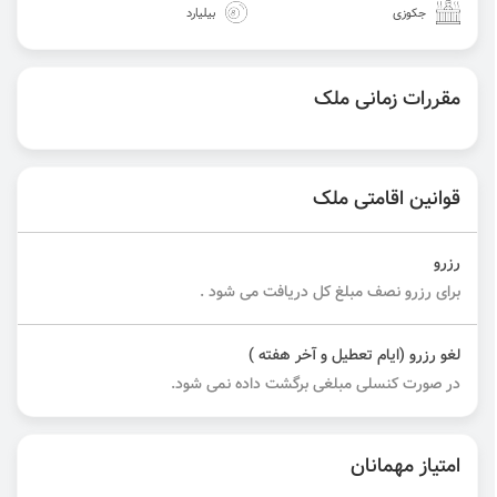
جکوزی
بیلیارد
مقررات زمانی ملک
قوانین اقامتی ملک
رزرو
برای رزرو نصف مبلغ کل دریافت می شود .
لغو رزرو (ایام تعطیل و آخر هفته )
در صورت کنسلی مبلغی برگشت داده نمی شود.
امتیاز مهمانان