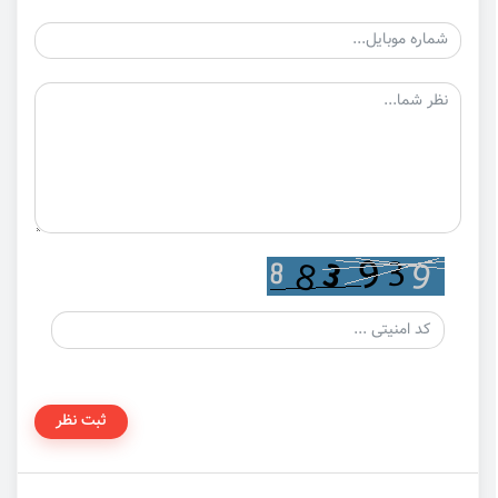
ثبت نظر