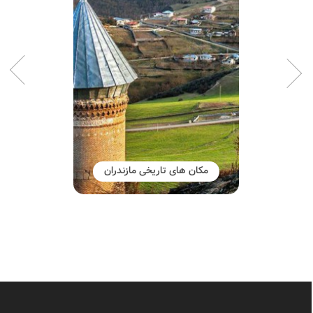
مکان های تاریخی مازندران