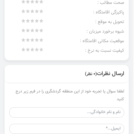
صحت مطالب :
پاکیزگی اقامتگاه :
تحویل به موقع :
شیوه برخورد میزبان :
موقعیت مکانی اقامتگاه :
کیفیت نسبت به نرخ :
ارسال نظرات
(0 نظر)
لطفا سوال یا تجربه خود از این منطقه گردشگری را در فرم زیر درج
کنید