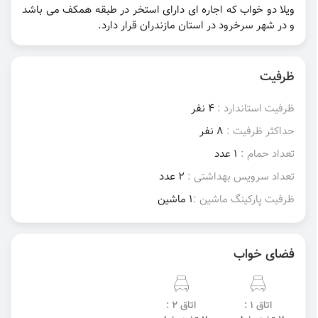
ویلا دو خواب که اجاره ای دارای استخر در طبقه همکف می باشد
و در شهر سرخرود در استان مازندران قرار دارد.
ظرفیت
ظرفیت استاندارد :
4 نفر
حداکثر ظرفیت :
8 نفر
تعداد حمام :
1 عدد
تعداد سرویس بهداشتی :
2 عدد
ظرفیت پارکینگ ماشین :
1 ماشین
فضای خواب
اتاق 1 :
اتاق 2 :