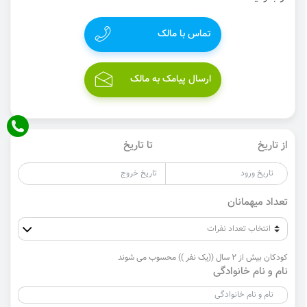
تماس با مالک
ارسال پیامک به مالک
از تاریخ
تا تاریخ
تعداد میهمانان
کودکان بیش از 2 سال ((یک نفر )) محسوب می شوند
نام و نام خانوادگی