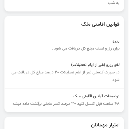
یه شب
قوانین اقامتی ملک
رزرو
برای رزرو نصف مبلغ کل دریافت می شود .
لغو رزرو (غیر از ایام تعطیلات)
در صورت کنسلی غیر از ایام تعطیلات ۲۰ درصد مبلغ کل دریافت می
شود.
توضیحات قوانین اقامتی ملک
۴۸ ساعت قبل کنسل کنید ۳۰ درصد کسر مابقی برگشت داده میشه
امتیاز مهمانان