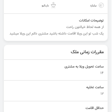
بیلیارد
باربکیو
توضیحات امکانات
از همه لحاظ خیالتون راحت
یک شب تو این ویلا اقامت داشته باشید مشتری دائم این ویلا میشید
مقررات زمانی ملک
ساعت تحویل ویلا به مشتری
۱۴
ساعت تخلیه
۱۲
حداقل اقامت