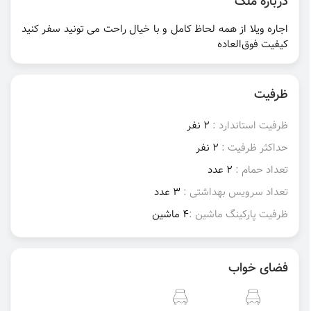
درباره ملک
اجاره ویلا از همه لحاظ کامل و با خیال راحت می تونید سفر کنید
کیفیت فوق‌العاده
ظرفیت
ظرفیت استاندارد :
2 نفر
حداکثر ظرفیت :
2 نفر
تعداد حمام :
2 عدد
تعداد سرویس بهداشتی :
3 عدد
ظرفیت پارکینگ ماشین :
4 ماشین
فضای خواب