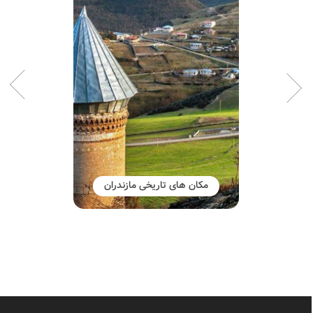
مکان های تاریخی مازندران