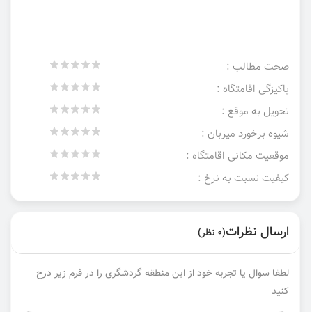
صحت مطالب :
پاکیزگی اقامتگاه :
تحویل به موقع :
شیوه برخورد میزبان :
موقعیت مکانی اقامتگاه :
کیفیت نسبت به نرخ :
ارسال نظرات
(0 نظر)
لطفا سوال یا تجربه خود از این منطقه گردشگری را در فرم زیر درج
کنید