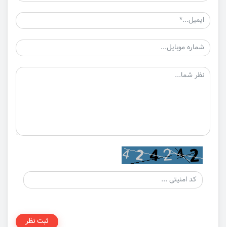
ثبت نظر