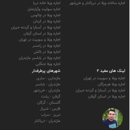
اجاره سالانه ویلا در دریاکنار و خزرشهر
اجاره ویلا خانه دریا
اجاره سوئیت وآپارتمان
اجاره ویلا در چالوس
اجاره ویلا در کردان
اجاره ویلا در آستارا و گردنه حیران
اجاره ویلا در استان گیلان
اجاره ویلا و سوییت در تهران
اجاره ویلا در رامسر
اجاره ویلا در تالش
اجاره ویلا در بابلسر مازندران
اجاره ویلا جنگلی
لینک های مفید 2
شهرهای پرطرفدار
اجاره ویلا و سوییت در تهران
مازندارن - ساری
اجاره ویلا هرمزگان
مازندران - بابلسر
اجاره ویلا در آستارا و گردنه حیران
مازندران - خزرشهر
اجاره ویلا در استان گیلان
گیلان - رشت
گلستان - گرگان
فارس - شیراز
تبریز - سراب
مازندران - دریاکنار