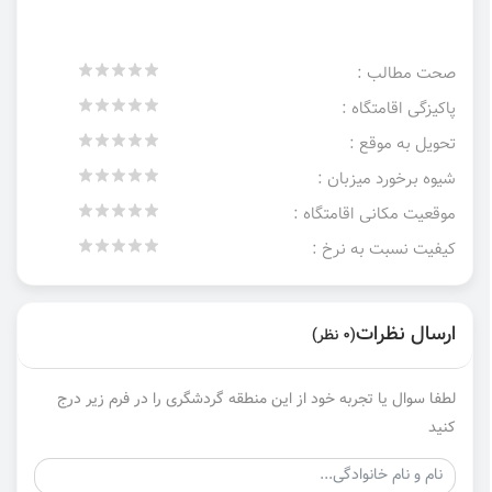
صحت مطالب :
پاکیزگی اقامتگاه :
تحویل به موقع :
شیوه برخورد میزبان :
موقعیت مکانی اقامتگاه :
کیفیت نسبت به نرخ :
ارسال نظرات
(0 نظر)
لطفا سوال یا تجربه خود از این منطقه گردشگری را در فرم زیر درج
کنید