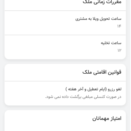
مقررات زمانی ملک
ساعت تحویل ویلا به مشتری
۱۴
ساعت تخلیه
۱۲
قوانین اقامتی ملک
لغو رزرو (ایام تعطیل و آخر هفته )
در صورت کنسلی مبلغی برگشت داده نمی شود.
امتیاز مهمانان