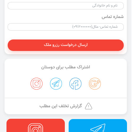
شماره تماس
ارسال درخواست رزرو ملک
اشتراک مطلب برای دوستان
گزارش تخلف این مطلب