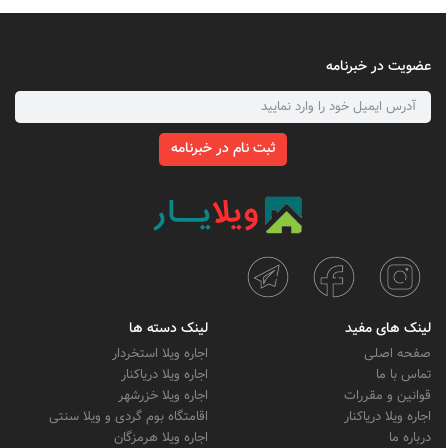
عضویت در خبرنامه
ثبت نام در خبرنامه
لینک های مفید
لینک دسته ها
صفحه اصلی
اجاره ویلا استخردار
تماس با ما
اجاره ویلا دریاکنار
قوانین و مقررات
اجاره ویلا خزرشهر
اجاره ویلا دریاکنار
اقامتگاه بوم گردی و ویلا سنتی
درباره ما
اجاره ویلا هرمزگان