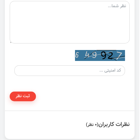
ثبت نظر
نظرات کاربران
(0 نظر)