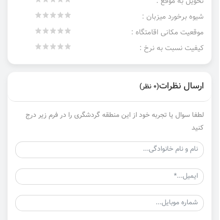
تحویل به موقع :
شیوه برخورد میزبان :
موقعیت مکانی اقامتگاه :
کیفیت نسبت به نرخ :
ارسال نظرات
(0 نظر)
لطفا سوال یا تجربه خود از این منطقه گردشگری را در فرم زیر درج
کنید