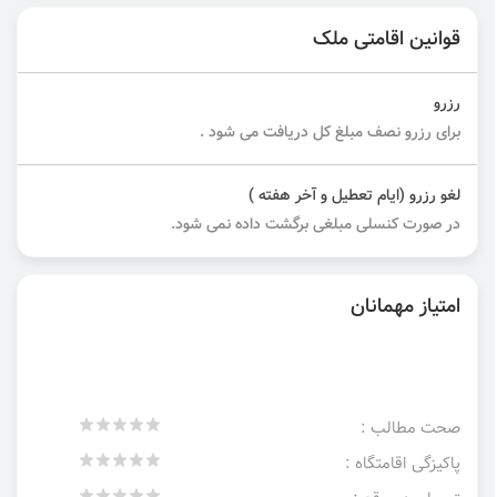
قوانین اقامتی ملک
رزرو
برای رزرو نصف مبلغ کل دریافت می شود .
لغو رزرو (ایام تعطیل و آخر هفته )
در صورت کنسلی مبلغی برگشت داده نمی شود.
امتیاز مهمانان
صحت مطالب :
پاکیزگی اقامتگاه :