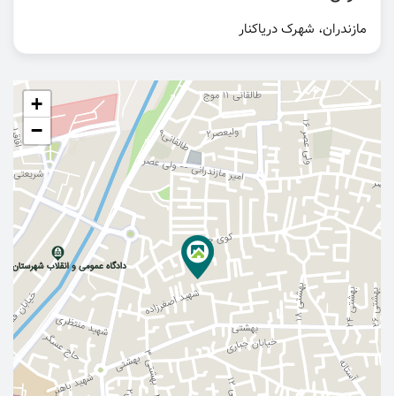
مازندران، شهرک دریاکنار
+
−