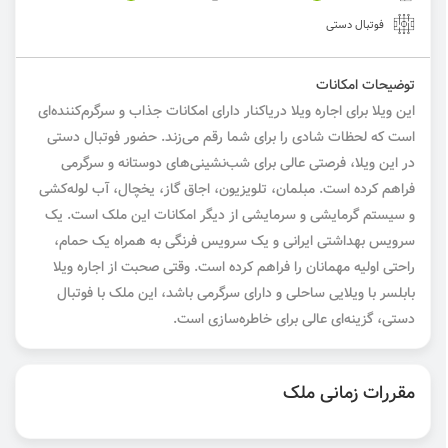
فوتبال دستی
توضیحات امکانات
این ویلا برای اجاره ویلا دریاکنار دارای امکانات جذاب و سرگرم‌کننده‌ای
است که لحظات شادی را برای شما رقم می‌زند. حضور فوتبال دستی
در این ویلا، فرصتی عالی برای شب‌نشینی‌های دوستانه و سرگرمی
فراهم کرده است. مبلمان، تلویزیون، اجاق گاز، یخچال، آب لوله‌کشی
و سیستم گرمایشی و سرمایشی از دیگر امکانات این ملک است. یک
سرویس بهداشتی ایرانی و یک سرویس فرنگی به همراه یک حمام،
راحتی اولیه مهمانان را فراهم کرده است. وقتی صحبت از اجاره ویلا
بابلسر با ویلایی ساحلی و دارای سرگرمی باشد، این ملک با فوتبال
دستی، گزینه‌ای عالی برای خاطره‌سازی است.
مقررات زمانی ملک