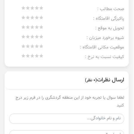
صحت مطالب :
پاکیزگی اقامتگاه :
تحویل به موقع :
شیوه برخورد میزبان :
موقعیت مکانی اقامتگاه :
کیفیت نسبت به نرخ :
ارسال نظرات
(0 نظر)
لطفا سوال یا تجربه خود از این منطقه گردشگری را در فرم زیر درج
کنید