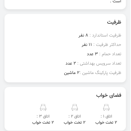
است .
ظرفیت
ظرفیت استاندارد :
8 نفر
حداکثر ظرفیت :
11 نفر
تعداد حمام :
3 عدد
تعداد سرویس بهداشتی :
2 عدد
ظرفیت پارکینگ ماشین :
2 ماشین
فضای خواب
اتاق 1 :
اتاق 2 :
اتاق 3 :
2 تخت خواب
2 تخت خواب
2 تخت خواب