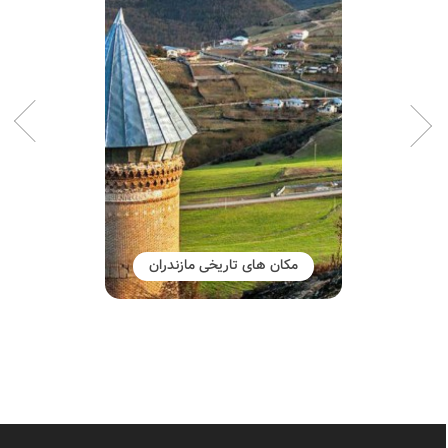
مکان های تاریخی مازندران