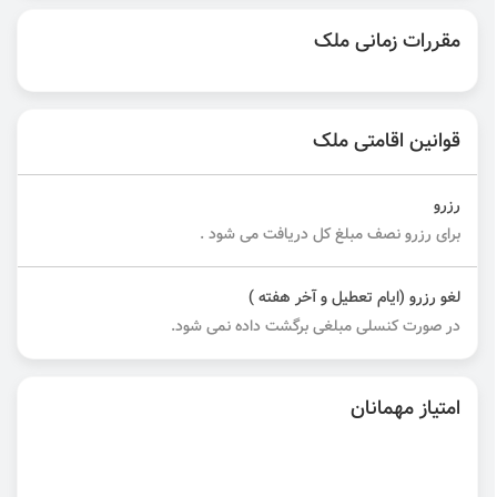
مقررات زمانی ملک
قوانین اقامتی ملک
رزرو
برای رزرو نصف مبلغ کل دریافت می شود .
لغو رزرو (ایام تعطیل و آخر هفته )
در صورت کنسلی مبلغی برگشت داده نمی شود.
امتیاز مهمانان