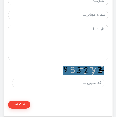
ثبت نظر