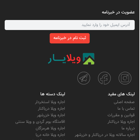
عضویت در خبرنامه
ثبت نام در خبرنامه
لینک های مفید
لینک دسته ها
صفحه اصلی
اجاره ویلا استخردار
تماس با ما
اجاره ویلا دریاکنار
قوانین و مقررات
اجاره ویلا خزرشهر
اجاره ویلا دریاکنار
اقامتگاه بوم گردی و ویلا سنتی
درباره ما
اجاره ویلا هرمزگان
اجاره سالانه ویلا در دریاکنار و خزرشهر
اجاره ویلا خانه دریا