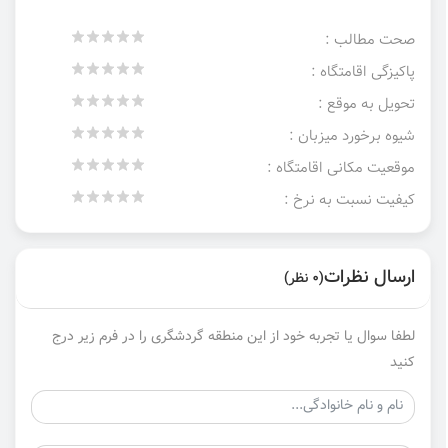
صحت مطالب :
پاکیزگی اقامتگاه :
تحویل به موقع :
شیوه برخورد میزبان :
موقعیت مکانی اقامتگاه :
کیفیت نسبت به نرخ :
ارسال نظرات
(0 نظر)
لطفا سوال یا تجربه خود از این منطقه گردشگری را در فرم زیر درج
کنید