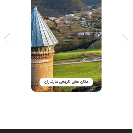
مکان های تاریخی مازندران