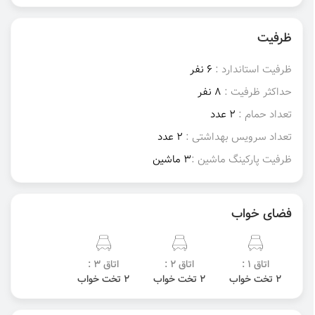
ظرفیت
ظرفیت استاندارد :
6 نفر
حداکثر ظرفیت :
8 نفر
تعداد حمام :
2 عدد
تعداد سرویس بهداشتی :
2 عدد
ظرفیت پارکینگ ماشین :
3 ماشین
فضای خواب
اتاق 1 :
اتاق 2 :
اتاق 3 :
2 تخت خواب
2 تخت خواب
2 تخت خواب