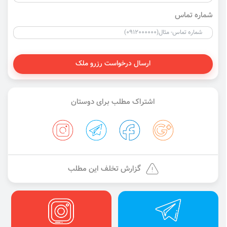
شماره تماس
ارسال درخواست رزرو ملک
اشتراک مطلب برای دوستان
گزارش تخلف این مطلب