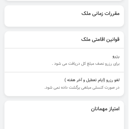
مقررات زمانی ملک
قوانین اقامتی ملک
رزرو
برای رزرو نصف مبلغ کل دریافت می شود .
لغو رزرو (ایام تعطیل و آخر هفته )
در صورت کنسلی مبلغی برگشت داده نمی شود.
امتیاز مهمانان