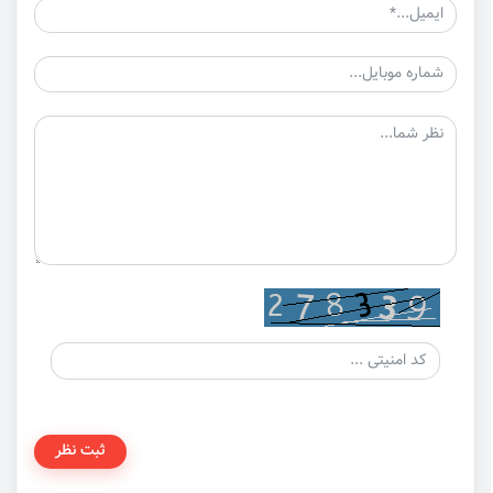
ثبت نظر