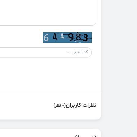
نظرات کاربران
(0 نظر)