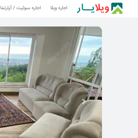
اجاره ویلا
اجاره سوئیت / آپارتما