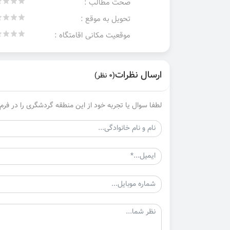
صحت مطالب :
تحویل به موقع :
موقعیت مکانی اقامتگاه :
ارسال نظرات
(0 نظر)
لطفا سوال یا تجربه خود از این منطقه گردشگری را در فرم 