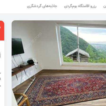
ن
رزرو اقامتگاه بوم‌گردی
جاذبه‌های گردشگری
ن
ا
ر