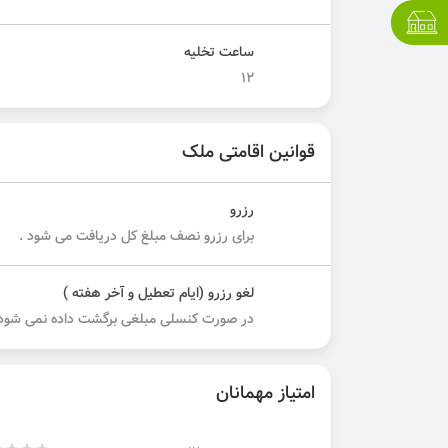
ساعت تخلیه
12
قوانین اقامتی ملک
رزرو
برای رزرو نصف مبلغ کل دریافت می شود .
لغو رزرو (ایام تعطیل و آخر هفته )
در صورت کنسلی مبلغی برگشت داده نمی شود.
امتیاز مهمانان