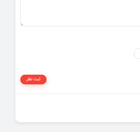
ثبت نظر