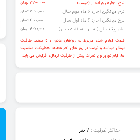
نرخ اجاره روزانه از
2,700,000 تومان
(هرشب)
نرخ میانگین اجاره ۶ ماه دوم سال
2,200,000 تومان
نرخ میانگین اجاره ۶ ماه اول سال
4,100,000 تومان
ایام پیک سال
4,200,000 تومان
( به غیر از تعطیلات خاص )
قیمت اعلام شده مربوط به روزهای عادی و تا سقف ظرفیت
نرمال میباشد و قیمت در روز های آخر هفته، تعطیلات، مناسبت
ها، ایام نوروز و یا نفرات بیش از ظرفیت نرمال، افزایش می یابد.
حداکثر ظرفیت :
7 نفر