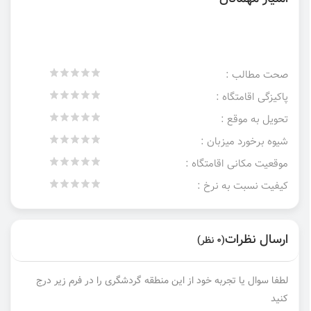
صحت مطالب :
پاکیزگی اقامتگاه :
تحویل به موقع :
شیوه برخورد میزبان :
موقعیت مکانی اقامتگاه :
کیفیت نسبت به نرخ :
ارسال نظرات
(0 نظر)
لطفا سوال یا تجربه خود از این منطقه گردشگری را در فرم زیر درج
کنید