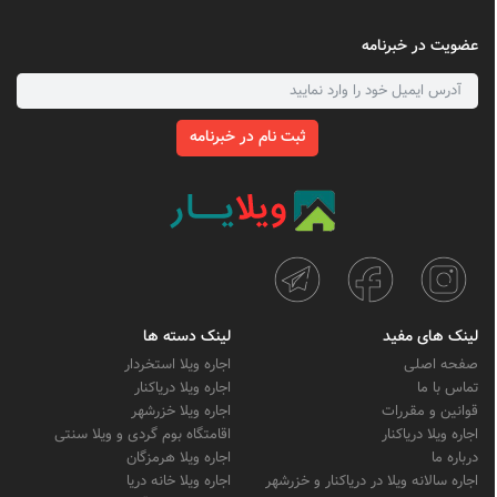
عضویت در خبرنامه
ثبت نام در خبرنامه
لینک های مفید
لینک دسته ها
صفحه اصلی
اجاره ویلا استخردار
تماس با ما
اجاره ویلا دریاکنار
قوانین و مقررات
اجاره ویلا خزرشهر
اجاره ویلا دریاکنار
اقامتگاه بوم گردی و ویلا سنتی
درباره ما
اجاره ویلا هرمزگان
اجاره سالانه ویلا در دریاکنار و خزرشهر
اجاره ویلا خانه دریا