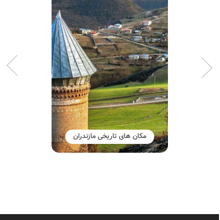
مکان های تاریخی مازندران