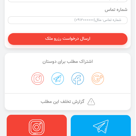
شماره تماس
ارسال درخواست رزرو ملک
اشتراک مطلب برای دوستان
گزارش تخلف این مطلب