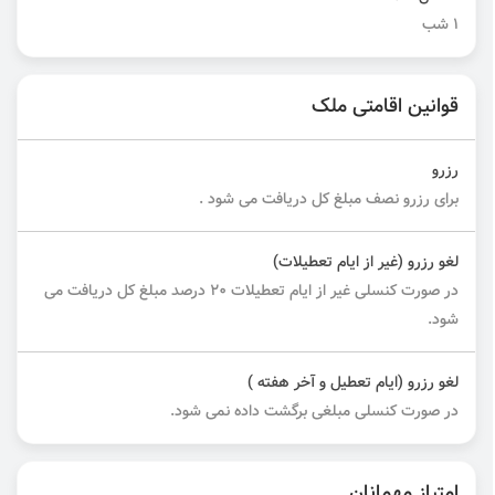
1 شب
قوانین اقامتی ملک
رزرو
برای رزرو نصف مبلغ کل دریافت می شود .
لغو رزرو (غیر از ایام تعطیلات)
در صورت کنسلی غیر از ایام تعطیلات ۲۰ درصد مبلغ کل دریافت می
شود.
لغو رزرو (ایام تعطیل و آخر هفته )
در صورت کنسلی مبلغی برگشت داده نمی شود.
امتیاز مهمانان