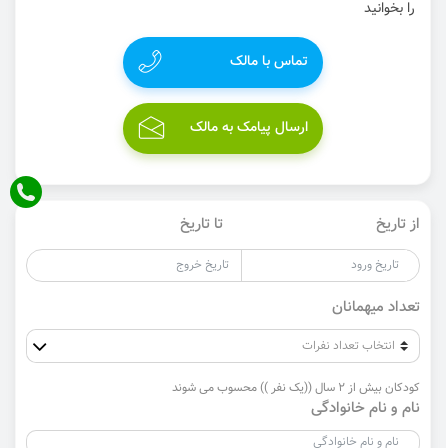
را بخوانید
تماس با مالک
ارسال پیامک به مالک
از تاریخ
تا تاریخ
تعداد میهمانان
کودکان بیش از 2 سال ((یک نفر )) محسوب می شوند
نام و نام خانوادگی