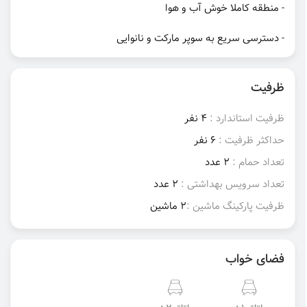
- منطقه کاملا خوش آب و هوا
- دسترسی سریع به سوپر مارکت و نانوایی
ظرفیت
ظرفیت استاندارد :
4 نفر
حداکثر ظرفیت :
6 نفر
تعداد حمام :
2 عدد
تعداد سرویس بهداشتی :
2 عدد
ظرفیت پارکینگ ماشین :
2 ماشین
فضای خواب