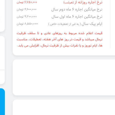
نرخ اجاره روزانه از
6,750,000 تومان
(هرشب)
نرخ میانگین اجاره ۶ ماه دوم سال
4,600,000 تومان
نرخ میانگین اجاره ۶ ماه اول سال
9,200,000 تومان
ایام پیک سال
8,550,000 تومان
( به غیر از تعطیلات خاص )
قیمت اعلام شده مربوط به روزهای عادی و تا سقف ظرفیت
نرمال میباشد و قیمت در روز های آخر هفته، تعطیلات، مناسبت
ها، ایام نوروز و یا نفرات بیش از ظرفیت نرمال، افزایش می یابد.