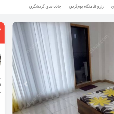
ن
رزرو اقامتگاه بوم‌گردی
جاذبه‌های گردشگری
ن
ا
ر