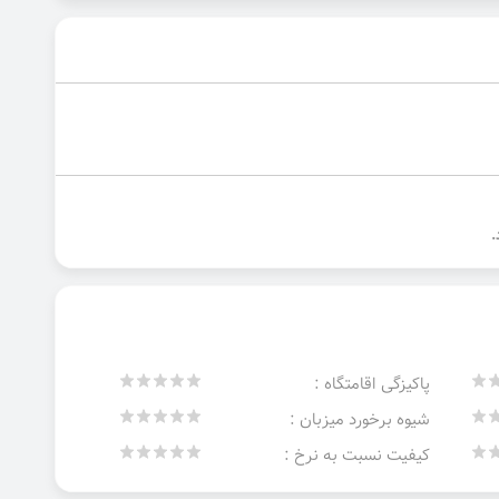
پاکیزگی اقامتگاه :
شیوه برخورد میزبان :
کیفیت نسبت به نرخ :