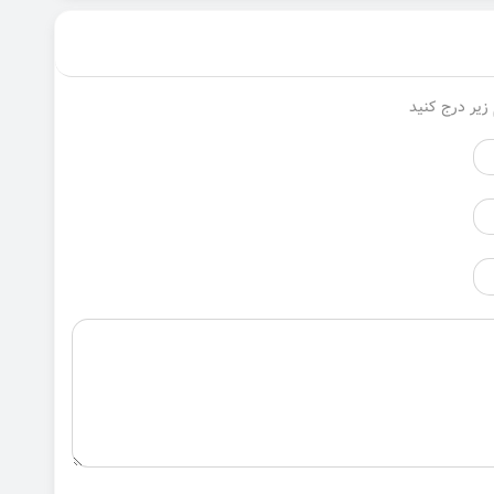
زیر درج کنید