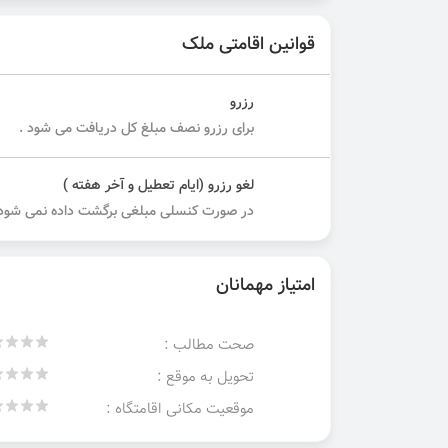
قوانین اقامتی ملک
رزرو
برای رزرو نصف مبلغ کل دریافت می شود .
لغو رزرو (ایام تعطیل و آخر هفته )
در صورت کنسلی مبلغی برگشت داده نمی شود.
امتیاز مهمانان
صحت مطالب :
تحویل به موقع :
موقعیت مکانی اقامتگاه :