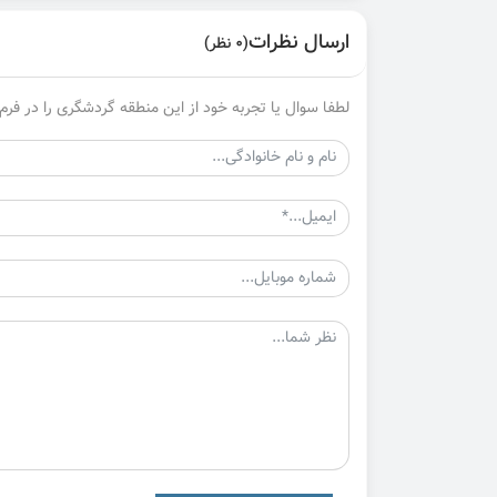
ارسال نظرات
(0 نظر)
لطفا سوال یا تجربه خود از این منطقه گردشگری را در فرم 