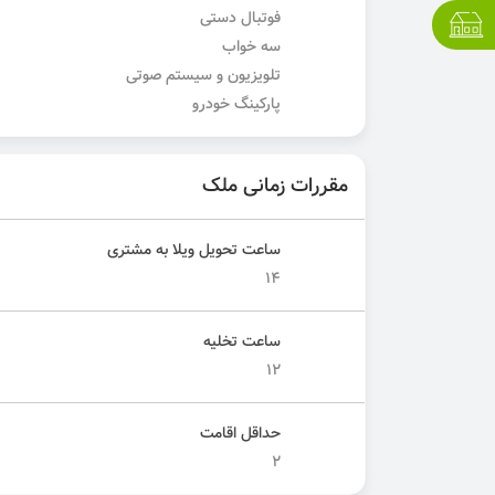
فوتبال دستی
سه خواب
تلویزیون و سیستم صوتی
پارکینگ خودرو
مقررات زمانی ملک
ساعت تحویل ویلا به مشتری
14
ساعت تخلیه
12
حداقل اقامت
2