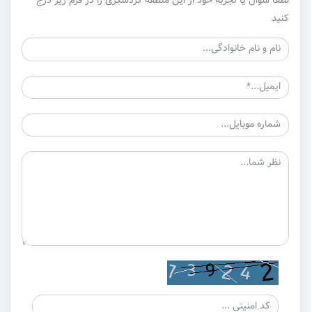
لطفا سوال یا تجربه خود از این منطقه گردشگری را در فرم زیر درج
کنید