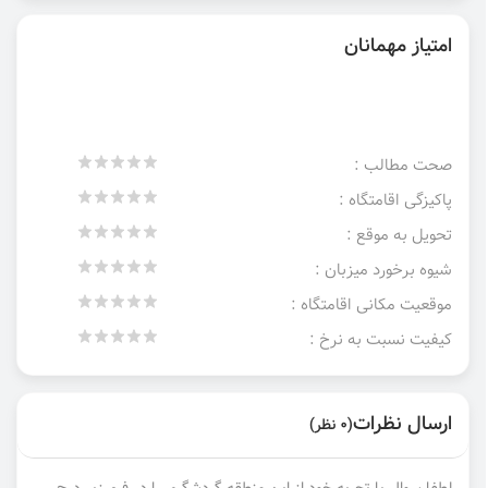
امتیاز مهمانان
صحت مطالب :
پاکیزگی اقامتگاه :
تحویل به موقع :
شیوه برخورد میزبان :
موقعیت مکانی اقامتگاه :
کیفیت نسبت به نرخ :
ارسال نظرات
(0 نظر)