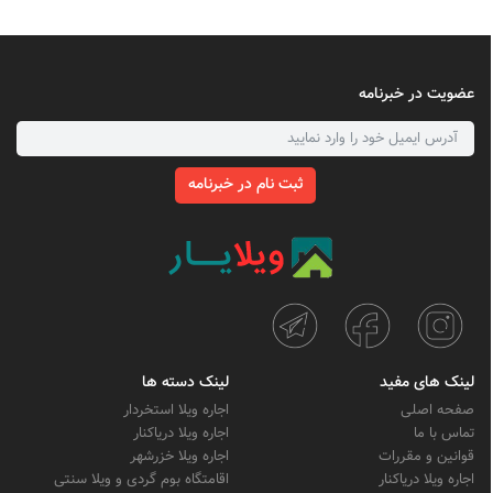
عضویت در خبرنامه
ثبت نام در خبرنامه
لینک های مفید
لینک دسته ها
صفحه اصلی
اجاره ویلا استخردار
تماس با ما
اجاره ویلا دریاکنار
قوانین و مقررات
اجاره ویلا خزرشهر
اجاره ویلا دریاکنار
اقامتگاه بوم گردی و ویلا سنتی