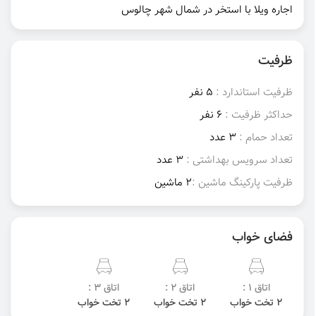
اجاره ویلا با استخر در شمال شهر چالوس
ظرفیت
ظرفیت استاندارد :
5 نفر
حداکثر ظرفیت :
6 نفر
تعداد حمام :
3 عدد
تعداد سرویس بهداشتی :
3 عدد
ظرفیت پارکینگ ماشین :
2 ماشین
فضای خواب
اتاق 1 :
اتاق 2 :
اتاق 3 :
2 تخت خواب
2 تخت خواب
2 تخت خواب