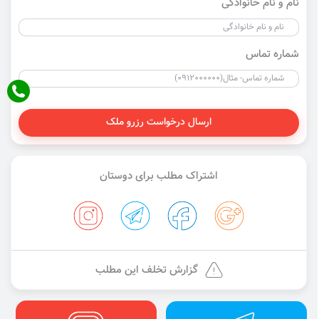
نام و نام خانوادگی
شماره تماس
ارسال درخواست رزرو ملک
اشتراک مطلب برای دوستان
گزارش تخلف این مطلب