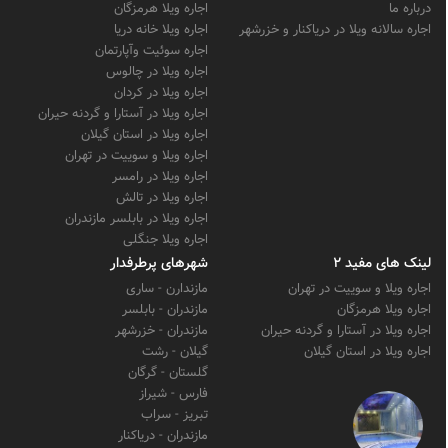
درباره ما
اجاره ویلا هرمزگان
اجاره سالانه ویلا در دریاکنار و خزرشهر
اجاره ویلا خانه دریا
اجاره سوئیت وآپارتمان
اجاره ویلا در چالوس
اجاره ویلا در کردان
اجاره ویلا در آستارا و گردنه حیران
اجاره ویلا در استان گیلان
اجاره ویلا و سوییت در تهران
اجاره ویلا در رامسر
اجاره ویلا در تالش
اجاره ویلا در بابلسر مازندران
اجاره ویلا جنگلی
لینک های مفید 2
شهرهای پرطرفدار
اجاره ویلا و سوییت در تهران
مازندارن - ساری
اجاره ویلا هرمزگان
مازندران - بابلسر
اجاره ویلا در آستارا و گردنه حیران
مازندران - خزرشهر
اجاره ویلا در استان گیلان
گیلان - رشت
گلستان - گرگان
فارس - شیراز
تبریز - سراب
مازندران - دریاکنار