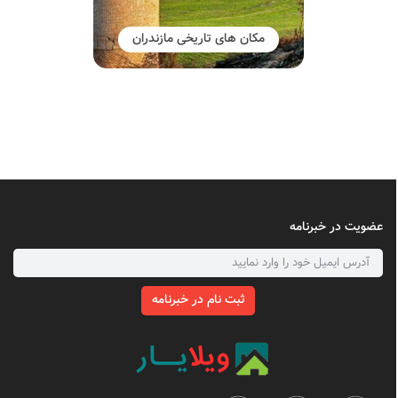
مکان های تاریخی مازندران
عضویت در خبرنامه
ثبت نام در خبرنامه