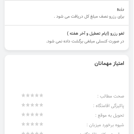
رزرو
برای رزرو نصف مبلغ کل دریافت می شود .
لغو رزرو (ایام تعطیل و آخر هفته )
در صورت کنسلی مبلغی برگشت داده نمی شود.
امتیاز مهمانان
صحت مطالب :
پاکیزگی اقامتگاه :
تحویل به موقع :
شیوه برخورد میزبان :