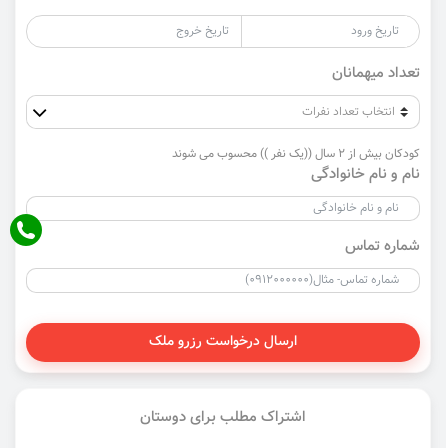
تعداد میهمانان
کودکان بیش از 2 سال ((یک نفر )) محسوب می شوند
نام و نام خانوادگی
شماره تماس
ارسال درخواست رزرو ملک
اشتراک مطلب برای دوستان