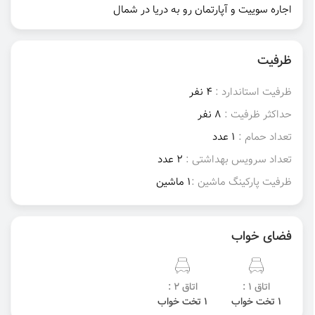
اجاره سوییت و آپارتمان رو به دریا در شمال
ظرفیت
ظرفیت استاندارد :
4 نفر
حداکثر ظرفیت :
8 نفر
تعداد حمام :
1 عدد
تعداد سرویس بهداشتی :
2 عدد
ظرفیت پارکینگ ماشین :
1 ماشین
فضای خواب
اتاق 1 :
اتاق 2 :
1 تخت خواب
1 تخت خواب