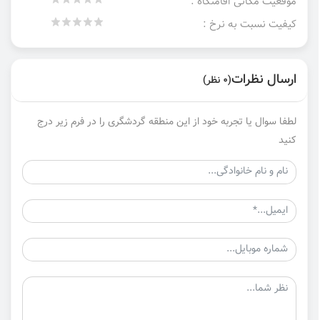
موقعیت مکانی اقامتگاه :
کیفیت نسبت به نرخ :
ارسال نظرات
(0 نظر)
لطفا سوال یا تجربه خود از این منطقه گردشگری را در فرم زیر درج
کنید