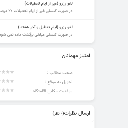
لغو رزرو (غیر از ایام تعطیلات)
در صورت کنسلی غیر از ایام تعطیلات ۲۰ درصد مبلغ کل دریافت می شود.
لغو رزرو (ایام تعطیل و آخر هفته )
در صورت کنسلی مبلغی برگشت داده نمی شود.
امتیاز مهمانان
صحت مطالب :
تحویل به موقع :
موقعیت مکانی اقامتگاه :
ارسال نظرات
(0 نظر)