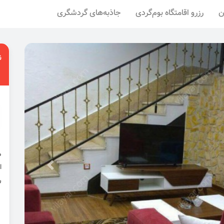
ن
رزرو اقامتگاه بوم‌گردی
جاذبه‌های گردشگری
ن
ا
ر