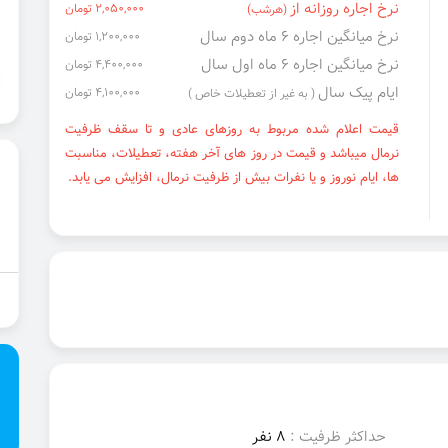
نرخ اجاره روزانه از
2,050,000 تومان
(هرشب)
نرخ میانگین اجاره ۶ ماه دوم سال
1,200,000 تومان
نرخ میانگین اجاره ۶ ماه اول سال
4,400,000 تومان
ایام پیک سال
4,100,000 تومان
( به غیر از تعطیلات خاص )
قیمت اعلام شده مربوط به روزهای عادی و تا سقف ظرفیت
نرمال میباشد و قیمت در روز های آخر هفته، تعطیلات، مناسبت
ها، ایام نوروز و یا نفرات بیش از ظرفیت نرمال، افزایش می یابد.
حداکثر ظرفیت :
8 نفر