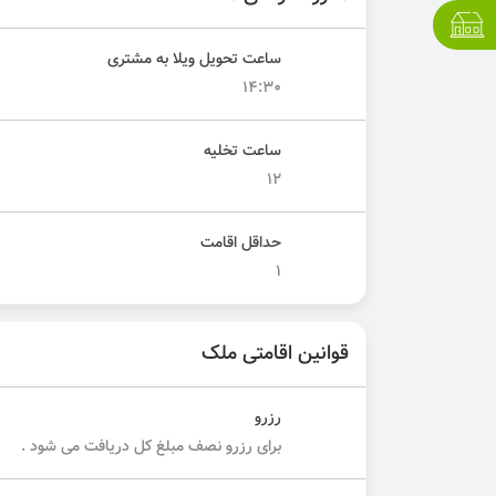
ساعت تحویل ویلا به مشتری
14:30
ساعت تخلیه
12
حداقل اقامت
1
قوانین اقامتی ملک
رزرو
برای رزرو نصف مبلغ کل دریافت می شود .