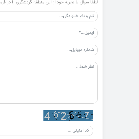
لطفا سوال یا تجربه خود از این منطقه گردشگری را در فرم 