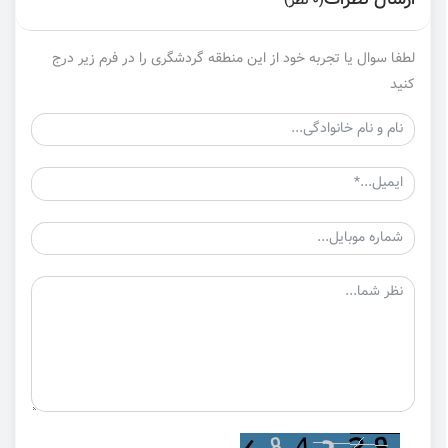
ارسال نظرات
(0 نظر)
لطفا سوال یا تجربه خود از این منطقه گردشگری را در فرم زیر درج
کنید