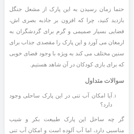
حتما زمان رسیدن به این پارک از مشعل جنگل
بازدید کنید، چرا که افزون بر جاذبه بصری ‌اش،
فضایی بسیار صمیمی و گرم برای گردشگران به
ارمغان می ‌آورد و این پارک را مقصدی جذاب برای
سنین مختلف می ‌کند به ویژه با وجود فضای خوبی
که برای بازی کودکان در آن شاهد هستیم.
سوالات متداول
آیا امکان آب ‌تنی در این پارک ساحلی وجود
دارد؟
گر چه ساحل این پارک طبیعت بکر و شیب
مناسبی دارد، اما آب آلوده است و امکان آب ‌تنی