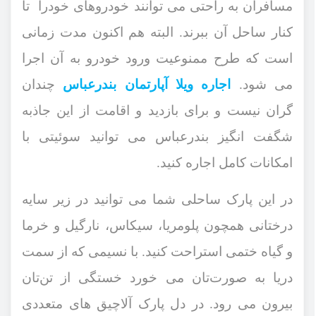
مسافران به راحتی می ‌توانند خودروهای خودرا تا
کنار ساحل آن ببرند. البته هم ‌اکنون مدت زمانی
است که طرح ممنوعیت ورود خودرو به آن اجرا
می ‌شود.
اجاره ویلا آپارتمان بندرعباس
چندان
گران نیست و برای بازدید و اقامت از این جاذبه
شگفت ‌انگیز بندرعباس می ‌توانید سوئیتی با
امکانات کامل اجاره کنید.
در این پارک ساحلی شما می ‌توانید در زیر سایه
درختانی همچون پلومریا، سیکاس، نارگیل و خرما
و گیاه ختمی استراحت کنید. با نسیمی که از سمت
دریا به صورت‌تان می ‌خورد خستگی از تن‌تان
بیرون می ‌رود. در دل پارک آلاچیق‌ های متعددی