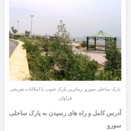
پارک ساحلی سورو زیباترین پارک جنوب با امکانات تفریحی
فراوان
آدرس کامل و راه‌ های رسیدن به پارک ساحلی
سورو