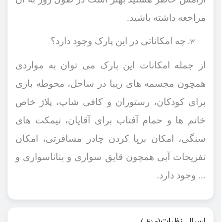
مراجعه داشته باشید.
چه امکاناتی در این پارک وجود دارد؟
از جمله امکانات این پارک می ‌توان به مواردی
همچون مجسمه‌ های زیبا در ساحل، محوطه بازی
برای کودکان، رستوران و کافی شاپ، پلاژ خاص
خانم‌ ها و حمام آفتاب برای آقایان، نیمکت‌ های
سنگی، امکان برپا کردن چادر مسافرتی، امکان
تفریحات آبی همچون قایق ‌سواری و بناناسواری و
... وجود دارد.