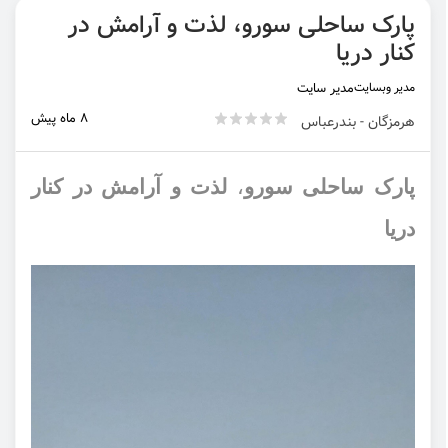
پارک ساحلی سورو، لذت و آرامش در
کنار دریا
مدیر وبسایت
مدیر سایت
8 ماه پیش
هرمزگان - بندرعباس
پارک ساحلی سورو
،
لذت و آرامش در کنار
دریا