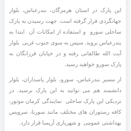
این پارک در استان هرمزگان، بندرعباس، بلوار
جهانگردی قرار گرفته است. جهت رسیدن به پارک
ساحلی سورو و استفاده از امکانات آن ابتدا به
بندرعباس بروید. سپس به سوی جنوب غربی بلوار
آیت الله طالقانی رفته و در خیابان فرزانگان به
پارک سورو خواهید رسید.
از مسیر بندرعباس، سورو، بلوار پاسداران، بلوار
دانشمند هم می ‌توانید به این پارک برسید. در
نزدیکی این پارک ساحلی نمایندگی کرمان موتور،
کافه رستورا‌ن ‌های مختلف مانند سورنا، سرویس
بهداشتی عمومی و شهربازی آریسا قرار دارد.