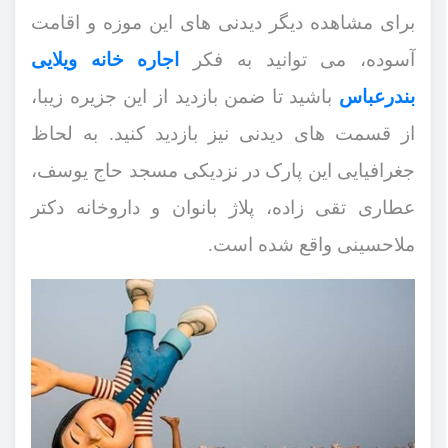
برای مشاهده دیگر دیدنی ‌های این موزه و اقامت
آسوده، می ‌توانید به فکر
اجاره خانه ویلایی
بندرعباس
باشید تا ضمن بازدید از این جزیره زیبا،
از قسمت ‌های دیدنی نیز بازدید کنید. به لحاظ
جغرافیایی این پارک در نزدیکی مسجد حاج یوسف،
عطاری تقی ‌زاده، پلاژ بانوان و داروخانه دکتر
ملاحسینی واقع شده است.