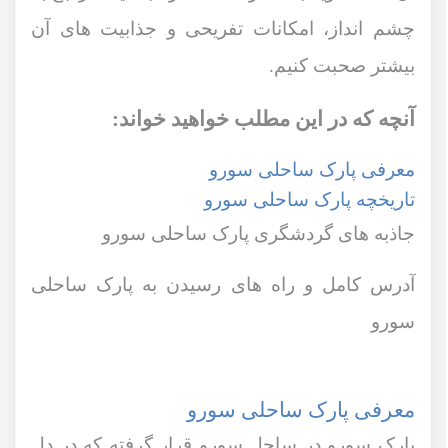
چشم انداز، امکانات تفریحی و جذابیت ‌های آن
بیشتر صحبت کنیم.
آنچه که در این مطلب خواهید خواند:
معرفی پارک ساحلی سورو
تاریخچه پارک ساحلی سورو
جاذبه ‌های گردشگری پارک ساحلی سورو
آدرس کامل و راه‌ های رسیدن به پارک ساحلی
سورو
معرفی پارک ساحلی سورو
پارک سورو در ساحل سورو قرار گرفته که در دل