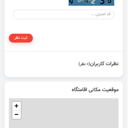
ثبت نظر
نظرات کاربران
(0 نظر)
موقعیت مکانی اقامتگاه
+
−