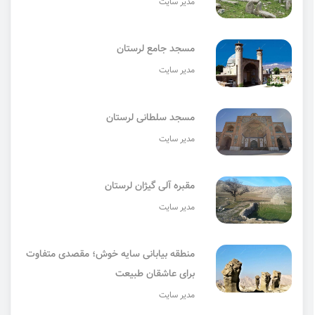
مدیر سایت
مسجد جامع لرستان
مدیر سایت
مسجد سلطانی لرستان
مدیر سایت
مقبره آلی گیژان لرستان
مدیر سایت
منطقه بیابانی سایه خوش؛ مقصدی متفاوت
برای عاشقان طبیعت
مدیر سایت