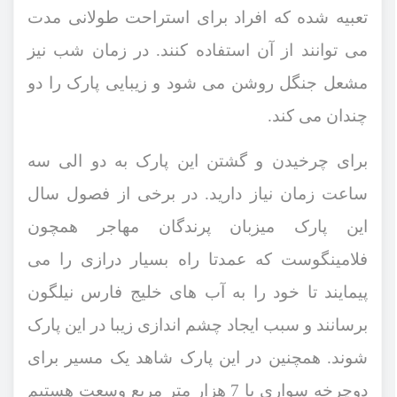
تعبیه شده که افراد برای استراحت طولانی ‌مدت
می ‌توانند از آن استفاده کنند. در زمان شب نیز
مشعل جنگل روشن می ‌شود و زیبایی پارک را دو
چندان می ‌کند.
برای چرخیدن و گشتن این پارک به دو الی سه
ساعت زمان نیاز دارید. در برخی از فصول سال
این پارک میزبان پرندگان مهاجر همچون
فلامینگوست که عمدتا راه بسیار درازی را می
‌پیمایند تا خود را به آب ‌های خلیج فارس نیلگون
برسانند و سبب ایجاد چشم ‌اندازی زیبا در این پارک
شوند. همچنین در این پارک شاهد یک مسیر برای
دوچرخه ‌سواری با
7
هزار متر مربع وسعت هستیم