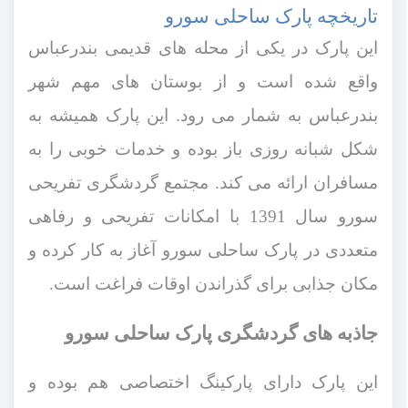
تاریخچه پارک ساحلی سورو
این پارک در یکی از محله‌ های قدیمی بندرعباس
واقع شده است و از بوستان ‌های مهم شهر
بندرعباس به شمار می ‌رود. این پارک همیشه به
شکل شبانه ‌روزی باز بوده و خدمات خوبی را به
مسافران ارائه می ‌کند. مجتمع گردشگری تفریحی
سورو سال
1391
با امکانات تفریحی و رفاهی
متعددی در پارک ساحلی سورو آغاز به کار کرده و
مکان جذابی برای گذراندن اوقات فراغت است.
جاذبه ‌های گردشگری پارک ساحلی سورو
این پارک دارای پارکینگ اختصاصی هم بوده و