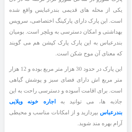
یکی از محله‌ های قدیمی بندرعبایس واقع شده
است. این پارک دارای پارکینگ اختصاصی، سرویس
بهداشتی و امکان دسترسی به ویلچر است. بومیان
بندرعباس به این پارک پارک کپشن هم می ‌گویند
که معنای آن موج ‌شکن است.
این پارک در حدود
30
هزار متر مربع بوده و
12
هزار
متر مربع اش دارای فضای سبز و پوشش گیاهی
است. برای اقامت آسوده و دسترسی راحت به این
جاذبه ‌ها، می ‌توانید به
اجاره خونه ویلایی
بندرعباس
بپردازید و از امکانات مناسب و محیطی
آرام بهره ‌مند شوید.