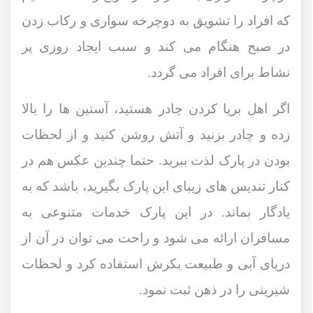
که افراد را تشویق به دوچرخه ‌سواری و رکاب ‌زدن
در صبح هنگام می ‌کند و سبب ایجاد روزی پر
نشاط برای افراد می ‌گردد.
اگر اهل برپا کردن چادر هستید، آستین ‌ها را بالا
زده و چادر بزنید و آتش روشن کنید و از لحظات
بودن در پارک لذت ببرید. حتما چندین عکس هم در
کنار تندیس ‌های زیبای این پارک بگیرید، باشد که به
یادگار بماند. در این پارک خدمات متنوعی به
مسافران ارائه می ‌شود و راحت می ‌توان در آن از
دریای آبی و طبیعت بکرش استفاده کرد و لحظات
شیرینی را در ذهن ثبت نمود.