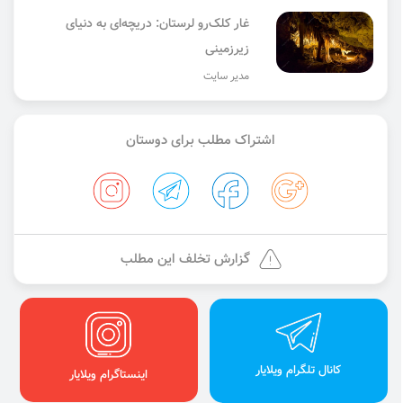
غار کلک‌رو لرستان: دریچه‌ای به دنیای
زیرزمینی
مدیر سایت
اشتراک مطلب برای دوستان
گزارش تخلف این مطلب
کانال تلگرام ویلایار
اینستاگرام ویلایار