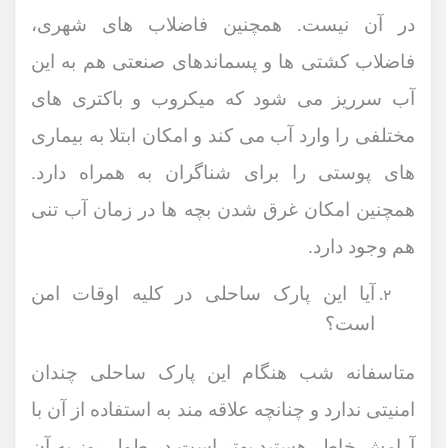
در آن نیست. همچنین فاضلاب ‌های شهری،
فاضلاب کشتی‌ ها و پسماندهای صنعتی هم به این
آب سرریز می ‌شود که میکروب و باکتری ‌های
مختلفی را وارد آب می ‌کند و امکان ابتلا به بیماری
‌های پوستی را برای شناگران به همراه دارد.
همچنین امکان غرق ‌شدن بچه ‌ها در زمان آب ‌تنی
هم وجود دارد.
آیا این پارک ساحلی در کلیه اوقات امن
است؟
متاسفانه شب هنگام این پارک ساحلی چندان
امنیتی ندارد و چنانچه علاقه مند به استفاده از آن با
آرامش خاطر هستید بهتر است در طول روز به آن