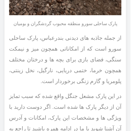
پارک ساحلی سورو منطقه محبوب گردشگران و بومیان
از جمله جاذبه ‌های دیدنی بندرعباس، پارک ساحلی
سورو است که از امکاناتی همچون میز و نیمکت
سنگی، فضای بازی برای بچه ‌ها و درختان مختلف
همچون خرما، ختمی دریایی، نارگیل، نخل زینتی،
پلومریا و گارم زنگی برخوردار است.
در این پارک مشعل جنگل واقع شده که سبب تمایز
آن از دیگر پارک‌ ها شده است. اگر دوست دارید با
ویژگی ‌ها و مشخصات این پارک، امکانات و آدرس
آن آشنا شوید با ما در ادامه همره باشید تا راجع به