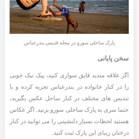
پارک ساحلی سورو در محله قدیمی بندرعباس
سخن پایانی
اگر علاقه مندید قایق ‌سواری کنید، پیک ‌نیک خوبی
را در کنار خانواده در بندرعباس تجربه کرده و با
تندیس ‌های مختلف در کنار ساحل عکس بگیرید،
حتما سری به پارک ساحلی سورو بزنید. اگر عکاس
هستید لحظات بسیار دلنشینی را می توانید در کنار
درختان زیبای این پارک ثبت کنید.