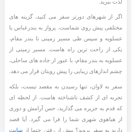
لذت ببرید
.
اگر از شهرهای دورتر سفر می ‌کنید، گزینه ‌های
مختلفی پیش روی شماست. پرواز به بندرعباس یا
عسلویه و سپس طی مسیر زمینی تا بندر مقام،
یکی از راحت ‌ترین راه‌ هاست. مسیر زمینی از
عسلویه به بندر مقام، با عبور از جاده‌ های ساحلی،
چشم ‌اندازهای زیبایی را پیش رویتان قرار می ‌دهد
.
سفر به لاوان، تنها رسیدن به مقصد نیست، بلکه
تجربه ‌ای از کشف ناشناخته ‌هاست. از لحظه ‌ای
که قدم به جزیره می‌ گذارید، حس آرامش و دوری
از هیاهوی شهری شما را فرا می ‌گیرد. آیا قصد
دارید به سفر بروید؟ پیش از رفتن حتما از
سایت