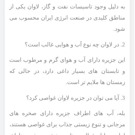
به دلیل وجود تاسیسات نفت و گاز، لاوان یکی از
مناطق کلیدی در صنعت انرژی ایران محسوب می
شود.
2. در لاوان چه نوع آب ‌و‌ هوایی غالب است؟
این جزیره دارای آب‌ و‌ هوای گرم و مرطوب است
و تابستان ‌های بسیار داغی دارد، در حالی که
زمستان‌ ها ملایم‌ تر است.
3. آیا می ‌توان در جزیره لاوان غواصی کرد؟
بله، آب ‌های اطراف جزیره دارای صخره‌ های
مرجانی و تنوع زیستی جذاب برای غواصی هستند،