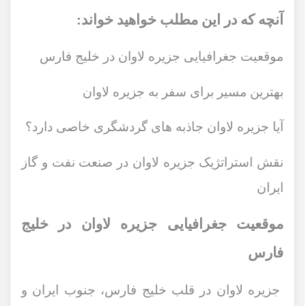
آنچه که در این مطلب خواهید خواند:
موقعیت جغرافیایی جزیره لاوان در خلیج فارس
بهترین مسیر برای سفر به جزیره لاوان
آیا جزیره لاوان جاذبه های گردشگری خاصی دارد؟
نقش استراتژیک جزیره لاوان در صنعت نفت و گاز
ایران
موقعیت جغرافیایی جزیره لاوان در خلیج
فارس
جزیره لاوان در قلب خلیج فارس، جنوب ایران و