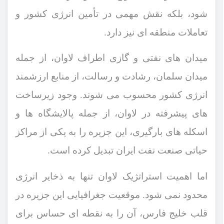
‌شود، بلکه نقش مهمی در تأمین انرژی کشور و
تعاملات منطقه ‌ای نیز دارد
.
میدان ‌های نفتی و گازی اطراف لاوان، از جمله
میدان سلمان، رشادت و رسالت، از منابع ارزشمند
انرژی کشور محسوب می ‌شوند. وجود زیرساخت
‌های پیشرفته در لاوان، از جمله پالایشگاه‌ ها و
اسکله ‌های بارگیری، این جزیره را به یکی از مراکز
حیاتی صنعت نفت ایران تبدیل کرده است
.
اما اهمیت استراتژیک لاوان تنها به ذخایر انرژی
محدود نمی ‌شود. موقعیت جغرافیایی این جزیره در
قلب خلیج فارس، آن را به نقطه ‌ای حساس برای