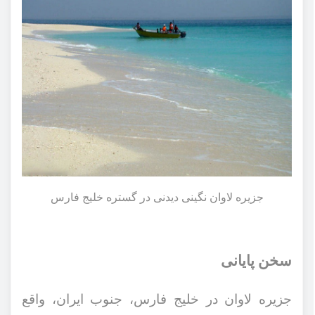
جزیره لاوان نگینی دیدنی در گستره خلیج فارس
سخن پایانی
جزیره لاوان در خلیج فارس، جنوب ایران، واقع