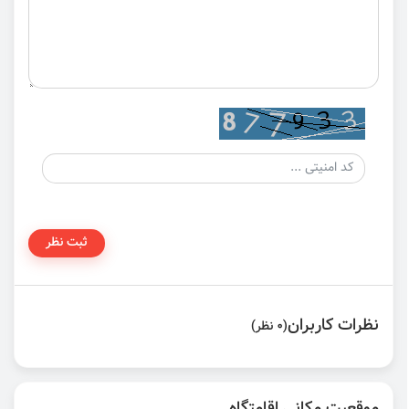
ثبت نظر
نظرات کاربران
(0 نظر)