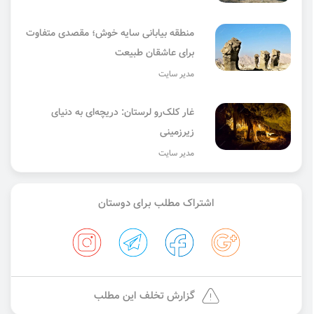
منطقه بیابانی سایه خوش؛ مقصدی متفاوت
برای عاشقان طبیعت
مدیر سایت
غار کلک‌رو لرستان: دریچه‌ای به دنیای
زیرزمینی
مدیر سایت
اشتراک مطلب برای دوستان
گزارش تخلف این مطلب