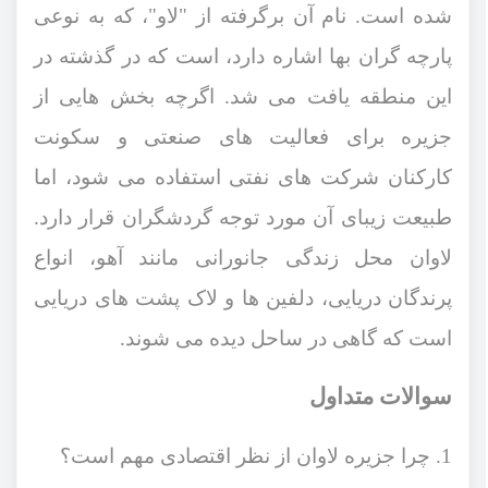
شده است. نام آن برگرفته از "لاو"، که به نوعی
پارچه گران ‌بها اشاره دارد، است که در گذشته در
این منطقه یافت می ‌شد. اگرچه بخش‌ هایی از
جزیره برای فعالیت ‌های صنعتی و سکونت
کارکنان شرکت‌ های نفتی استفاده می ‌شود، اما
طبیعت زیبای آن مورد توجه گردشگران قرار دارد
.
لاوان محل زندگی جانورانی مانند آهو، انواع
پرندگان دریایی، دلفین ‌ها و لاک ‌پشت ‌های دریایی
است که گاهی در ساحل دیده می ‌شوند
.
سوالات متداول
1. چرا جزیره لاوان از نظر اقتصادی مهم است؟