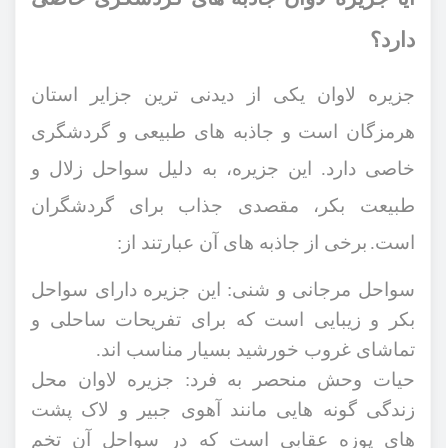
دارد؟
جزیره لاوان یکی از دیدنی ‌ترین جزایر استان
هرمزگان است و جاذبه‌ های طبیعی و گردشگری
خاصی دارد. این جزیره، به دلیل سواحل زلال و
طبیعت بکر، مقصدی جذاب برای گردشگران
است.
برخی از جاذبه ‌های آن عبارتند از:
سواحل مرجانی و شنی: این جزیره دارای سواحل
بکر و زیبایی است که برای تفریحات ساحلی و
تماشای غروب خورشید بسیار مناسب ‌اند.
حیات وحش منحصر‌ به ‌فرد: جزیره لاوان محل
زندگی گونه‌ هایی مانند آهوی جبیر و لاک ‌پشت
‌های پوزه‌ عقابی است که در سواحل آن تخم‌