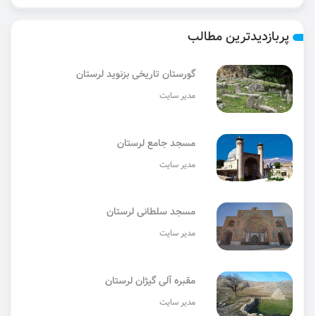
پربازدیدترین مطالب
گورستان تاریخی بزنوید لرستان
مدیر سایت
مسجد جامع لرستان
مدیر سایت
مسجد سلطانی لرستان
مدیر سایت
مقبره آلی گیژان لرستان
مدیر سایت