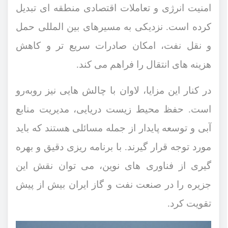
امنیت انرژی و تعاملات اقتصادی منطقه ‌ای تبدیل
کرده است. نزدیکی به مسیرهای بین ‌المللی حمل
‌و نقل نفت، امکان صادرات سریع ‌تر و کاهش
هزینه‌ های انتقال را فراهم می ‌کند
.
در کنار این مزایا، لاوان با چالش ‌هایی نیز روبه‌رو
است. حفظ محیط‌ زیست دریایی، مدیریت منابع
آبی و توسعه پایدار از جمله مسائلی هستند که باید
مورد توجه قرار گیرند. با برنامه‌ ریزی دقیق و بهره‌
گیری از فناوری ‌های نوین، می ‌توان نقش این
جزیره را در صنعت نفت و گاز ایران بیش از پیش
تقویت کرد
.