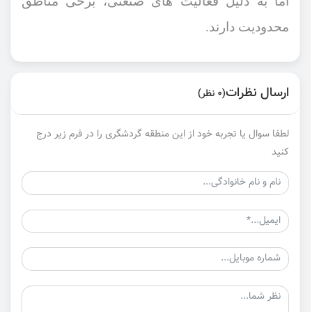
اما به دلیل فعالیت ‌های صنعتی، برخی مناطق
محدودیت دارند.
ارسال نظرات
(0 نظر)
لطفا سوال یا تجربه خود از این منطقه گردشگری را در فرم زیر درج
کنید