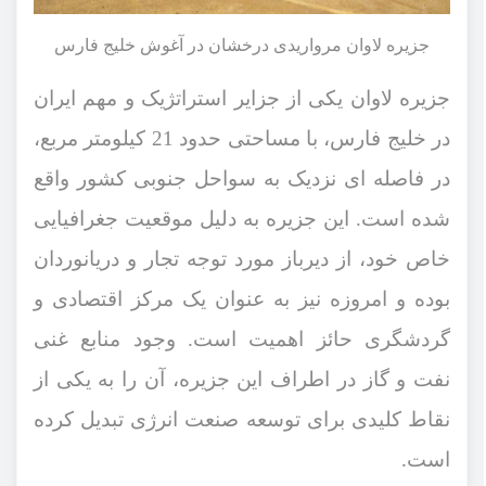
جزیره لاوان مرواریدی درخشان در آغوش خلیج فارس
جزیره لاوان یکی از جزایر استراتژیک و مهم ایران
در خلیج فارس، با مساحتی حدود 21 کیلومتر مربع،
در فاصله ‌ای نزدیک به سواحل جنوبی کشور واقع
شده است. این جزیره به دلیل موقعیت جغرافیایی
خاص خود، از دیرباز مورد توجه تجار و دریانوردان
بوده و امروزه نیز به عنوان یک مرکز اقتصادی و
گردشگری حائز اهمیت است. وجود منابع غنی
نفت و گاز در اطراف این جزیره، آن را به یکی از
نقاط کلیدی برای توسعه صنعت انرژی تبدیل کرده
است
.