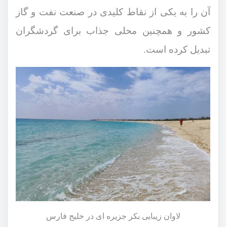
آن را به یکی از نقاط کلیدی در صنعت نفت و گاز
کشور و همچنین محلی جذاب برای گردشگران
تبدیل کرده است
.
لاوان زیبایی بکر جزیره‌ ای در خلیج فارس