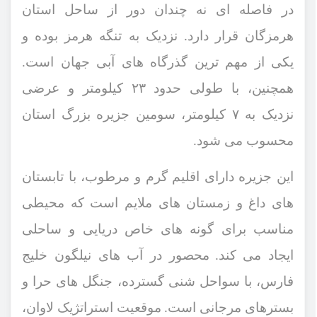
در فاصله ‌ای نه چندان دور از ساحل استان
هرمزگان قرار دارد
نزدیک به تنگه هرمز بوده و
.
یکی از مهم ‌ترین گذرگاه‌ های آبی جهان است.
همچنین، با طولی حدود ۲۳ کیلومتر و عرضی
نزدیک به ۷ کیلومتر، سومین جزیره بزرگ استان
محسوب می شود.
این جزیره دارای اقلیم گرم و مرطوب، با تابستان‌
های داغ و زمستان ‌های ملایم است که محیطی
مناسب برای گونه ‌های خاص دریایی و ساحلی
ایجاد می کند.
محصور در آب‌ های نیلگون خلیج
فارس، با سواحل شنی گسترده، جنگل ‌های حرا و
بسترهای مرجانی است
موقعیت استراتژیک لاوان،
.