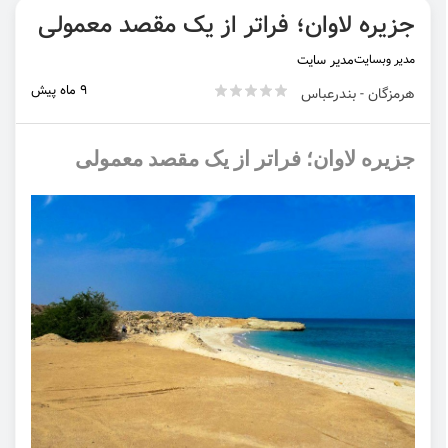
جزیره لاوان؛ فراتر از یک مقصد معمولی
مدیر وبسایت
مدیر سایت
9 ماه پیش
هرمزگان - بندرعباس
جزیره لاوان؛ فراتر از یک مقصد معمولی