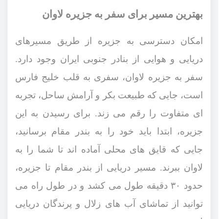
بهترین مسیر برای سفر به جزیره لاوان
امکان دسترسی به جزیره از طریق مسیرهای
دریایی و هوایی از بنادر جنوبی ایران وجود دارد.
سفر به جزیره لاوان، سفری به قلب خلیج فارس
است، جایی که طبیعت بکر و آرامش ساحل، تجربه
‌ای متفاوت را رقم می ‌زند. برای رسیدن به این
جزیره، ابتدا باید خود را به بندر مقام برسانید،
جایی که قایق‌ های محلی آماده ‌اند تا شما را به
لاوان ببرند. مسیر دریایی از بندر مقام تا جزیره،
حدود ۳۰ دقیقه طول می ‌کشد و در طول راه می
‌توانید از تماشای آب ‌های زلال و پرندگان دریایی