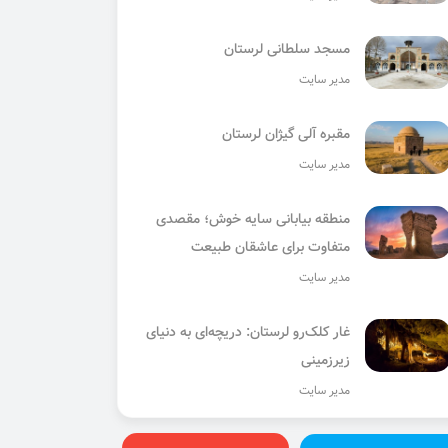
مسجد سلطانی لرستان
مدیر سایت
مقبره آلی گیژان لرستان
مدیر سایت
منطقه بیابانی سایه خوش؛ مقصدی
متفاوت برای عاشقان طبیعت
مدیر سایت
غار کلک‌رو لرستان: دریچه‌ای به دنیای
زیرزمینی
مدیر سایت