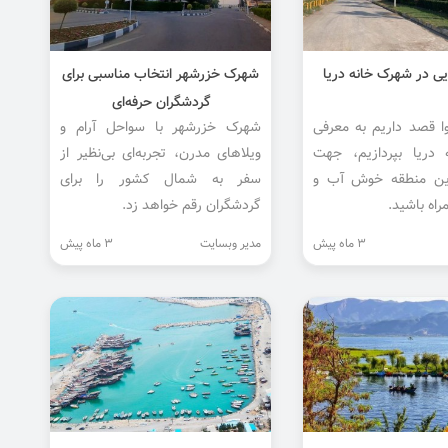
یی در شهرک خانه دریا
شهرک خزرشهر انتخاب مناسبی برای
گردشگران حرفه‌ای
ا قصد داریم به معرفی
شهرک خزرشهر با سواحل آرام و
دریا بپردازیم، جهت
ویلاهای مدرن، تجربه‌ای بی‌نظیر از
این منطقه خوش آب و
سفر به شمال کشور را برای
راه باشید.
گردشگران رقم خواهد زد.
3 ماه پیش
مدیر وبسایت
3 ماه پیش