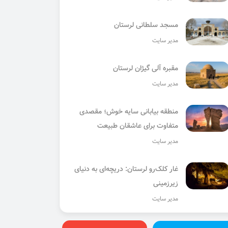
مسجد سلطانی لرستان
مدیر سایت
مقبره آلی گیژان لرستان
مدیر سایت
منطقه بیابانی سایه خوش؛ مقصدی
متفاوت برای عاشقان طبیعت
مدیر سایت
غار کلک‌رو لرستان: دریچه‌ای به دنیای
زیرزمینی
مدیر سایت