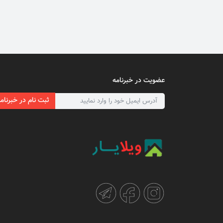
عضویت در خبرنامه
ثبت نام در خبرنام