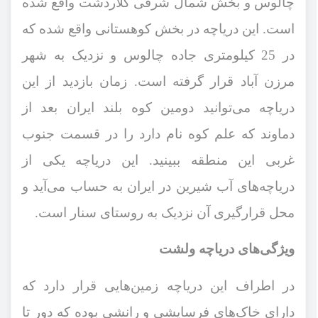
چالوس و بخش شمال شرقی کلاردشت واقع شده
است. این دریاچه در بخش کوهستانی واقع شده که
در 25 کیلومتری جاده چالوس و نزدیک به شهر
مرزن آباد قرار گرفته است. زمان بازدید از این
دریاچه می‌توانید دومین کوه بلند ایران بعد از
دماوند که علم کوه نام دارد را در قسمت جنوب
غربی این منطقه ببینید. این دریاچه یکی از
دریاچه‌های آب شیرین در ایران به حساب می‌آید و
محل قرارگیری آن نزدیک به روستای سنار است.
ویژگی‌های دریاچه ولشت
در اطراف این دریاچه زمین‌هایی قرار دارد که
دارای خاک‌های فرسایشی و رانشی بوده که دور تا