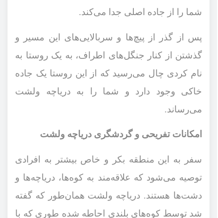
شما را از جاده اصلی جدا می‌کند.
پس از گذر از پیچ‌ها و سربالایی‌های این مسیر و
گذشتن از کنار جنگل‌های اطراف، به یک روستا به
نام کردی چال می‌رسید که از این روستا یک جاده
خاکی وجود دارد و شما را به دریاچه ولشت
می‌رساند.
امکانات تفریحی و گردشگری دریاچه ولشت
سفر به این منطقه بکر و خاص بیشتر به افرادی
توصیه می‌شود که علاقه‌مند به کوه‌ها، دریاچه‌ها و
دشت‌ها هستند. دریاچه ولشت همان‌طور که گفته
شد توسط کوه‌های بلندی احاطه شده طوری که با