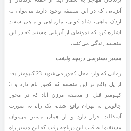
آبزیانی که در این منطقه وجود دارند می‌توان به
اردک ماهی، شاه کولی، مارماهی و ماهی سفید
اشاره کرد که نمونه‌ای از آبزیانی هستند که در این
منطقه زندگی می‌کنند.
مسیر دسترسی دریچه ولشت
زمانی که وارد محل کجور می‌شوید 23 کلیومتر بعد
از پل واقع در این منطقه که کجور نام دارد و 3
کیلومتر قبل از منطقه مرزن آباد که در محور
چالوس به تهران واقع شده، یک راه به صورت
آسفالت قرار دارد و از همان مسیر می‌توان
مستقیما به قلب این دریاچه رفت که این مسیر راه