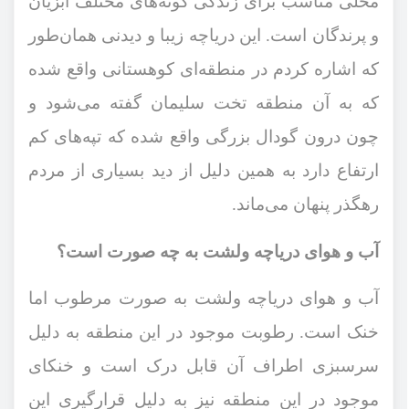
محلی مناسب برای زندگی گونه‌های مختلف آبزیان
و پرندگان است. این دریاچه زیبا و دیدنی همان‌طور
که اشاره کردم در منطقه‌ای کوهستانی واقع شده
که به آن منطقه تخت سلیمان گفته می‌شود و
چون درون گودال بزرگی واقع شده که تپه‌های کم
ارتفاع دارد به همین دلیل از دید بسیاری از مردم
رهگذر پنهان می‌ماند.
آب و هوای دریاچه ولشت به چه صورت است؟
آب و هوای دریاچه ولشت به صورت مرطوب اما
خنک است. رطوبت موجود در این منطقه به دلیل
سرسبزی اطراف آن قابل درک است و خنکای
موجود در این منطقه نیز به دلیل قرارگیری این