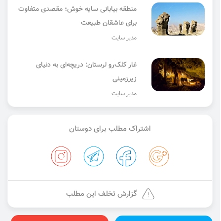
منطقه بیابانی سایه خوش؛ مقصدی متفاوت
برای عاشقان طبیعت
مدیر سایت
غار کلک‌رو لرستان: دریچه‌ای به دنیای
زیرزمینی
مدیر سایت
اشتراک مطلب برای دوستان
گزارش تخلف این مطلب