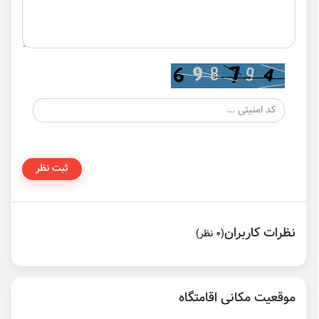
ثبت نظر
نظرات کاربران
(0 نظر)
موقعیت مکانی اقامتگاه