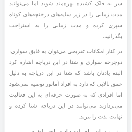
سر به فلک کشیده بهره‌مند شوید اما می‌توانید
مدت زمانی را در زیر سایه‌های درختچه‌های کوتاه
سپری کرده و مدت زمانی را به استراحت
بگذرانید.
در کنار امکانات تفریحی می‌توان به قایق سواری،
دوچرخه سواری و شنا در این دریاچه اشاره کرد
البته یادتان باشد که شنا در این دریاچه به دلیل
عمق بالایی که دارد به افراد آماتور توصیه نمی‌شود
اما افرادی که به صورت حرفه‌ای به این فعالیت
می‌پردازند می‌توانند در این دریاچه شنا کرده و
نهایت لذت را ببرند.
بهترین زمان برای بازدید از دریاچه ولشت