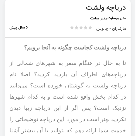
دریاچه ولشت
مدیر وبسایت
مدیر سایت
6 سال پیش
مازندران - چالوس
دریاچه ولشت کجاست چگونه به آنجا برویم؟
تا به حال در هنگام سفر به شهرهای شمالی از
دریاچه‌های اطراف آن بازدید کردید؟ اصلا نام
دریاچه ولشت به گوشتان خورده است؟ می‌دانید
در کدام بخش واقع شده است و به کدام شهرها
نزدیک است؟ پس اگر از این دریاچه زیبا دیدن
نکردید بهتر است در مورد این دریاچه توضیحاتی را
خدمت شما ارائه دهم که بتوانید با آن بیشتر آشنا