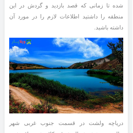
شده تا زمانی که قصد بازدید و گردش در این
منطقه را داشتید اطلاعات لازم را در مورد آن
داشته باشید.
دریاچه ولشت در قسمت جنوب غربی شهر