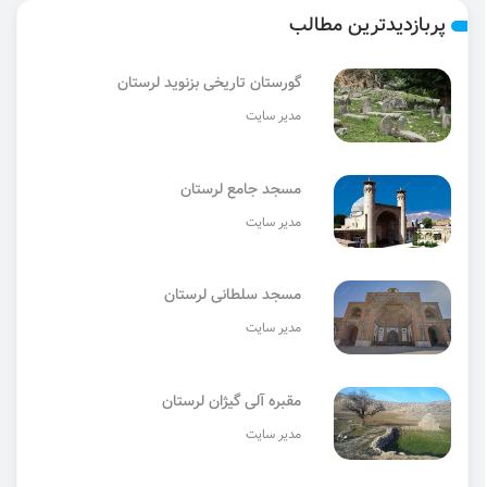
پربازدیدترین مطالب
گورستان تاریخی بزنوید لرستان
مدیر سایت
مسجد جامع لرستان
مدیر سایت
مسجد سلطانی لرستان
مدیر سایت
مقبره آلی گیژان لرستان
مدیر سایت