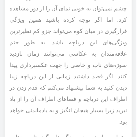
چشم نمی‌توان به خوبی نمای آن را از دور مشاهده
کرد. اما اگر توجه کرده باشید همین ویژگی
قرارگیری در میان کوه می‌تواند جزو کم نظیرترین
ویژگی‌های این دریاچه باشد. به طور حتم
علاقه‌مندان به عکاسی می‌توانند زمان بازدید
سوژه‌های ناب و خاصی را جهت عکسبرداری پیدا
کنند. اگر قصد داشتید زمانی از این دریاچه زیبا
دیدن کنید به شما پیشنهاد می‌کنم که قدم زدن در
اطراف این دریاچه و فضاهای اطراف آن را از یاد
نبرید زیرا بسیار هیجان انگیز و به یادماندنی خواهد
بود.