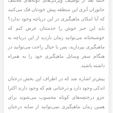
حتما بعد از توصیف ویژگی‌های گونه‌های مختلف
جانوران آبزی این منطقه پیش خودتان فک می‌کنید
که آیا امکان ماهیگیری در این دریاچه وجود ندارد؟
باید این خبر خوش را خدمتتان عرض کنم که
خوشبختانه می‌توانید زمان بازدید از این دریاچه به
ماهیگیری بپردازید، پس با خیال راحت می‌توانید در
هنگام سفر وسایل ماهیگیری خود را به همراه
داشته باشید.
پیش‌تر اشاره شد که در اطراف این بخش درختان
اندکی وجود دارد و درختانی هم که وجود دارند اکثرا
جزو درختچه‌های کوتاه محسوب می‌شوند برای
همین زمان ماهیگیری نمی‌توانید از سایه درختان