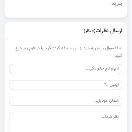
ببرید.
ارسال نظرات
(0 نظر)
لطفا سوال یا تجربه خود از این منطقه گردشگری را در فرم زیر درج
کنید