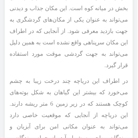
بخش در میانه کوه است. این مکان جذاب و دیدنی
می‌تواند به عنوان یکی از مکان‌های گردشگری به
جهت بازدید معرفی شود. از آنجایی که در اطراف
این مکان سرپناهی واقع نشده است به همین دلیل
می‌تواند به جهت گردشی موقت مورد استفاده
قرار گیرد.
در اطراف این دریاچه چند درخت زیبا به چشم
می‌خورد که بیشتر این گیاهان به شکل بوته‌های
کوچک هستند که در زیر زمین 6 متر ریشه دارند.
این دریاچه از آنجایی که موقعیت خاصی دارد
می‌تواند به عنوان مکانی امن برای آبزیان و
پرندگان مهاجر به شمار آید. از جمله پرندگان و