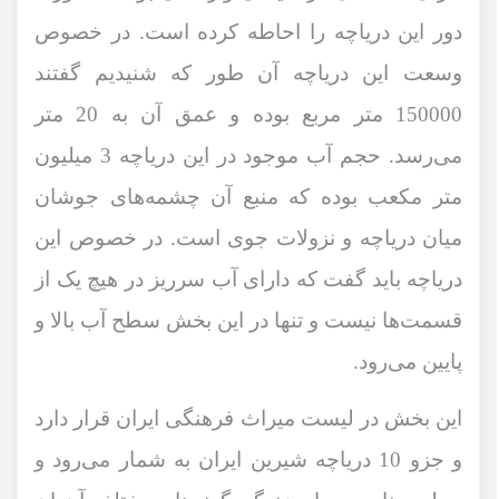
دور این دریاچه را احاطه کرده است. در خصوص
وسعت این دریاچه آن طور که شنیدیم گفتند
150000 متر مربع بوده و عمق آن به 20 متر
می‌رسد. حجم آب موجود در این دریاچه 3 میلیون
متر مکعب بوده که منبع آن چشمه‌های جوشان
میان دریاچه و نزولات جوی است. در خصوص این
دریاچه باید گفت که دارای آب سرریز در هیچ یک از
قسمت‌ها نیست و تنها در این بخش سطح آب بالا و
پایین می‌رود.
این بخش در لیست میراث فرهنگی ایران قرار دارد
و جزو 10 دریاچه شیرین ایران به شمار می‌رود و