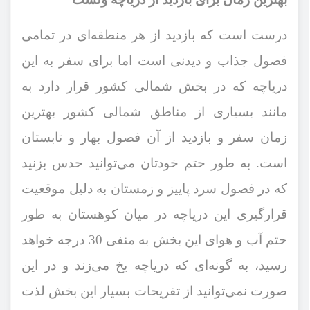
درست است که بازدید از هر منطقه‌ای در تمامی
فصول جذاب و دیدنی است اما برای سفر به این
دریاچه که در بخش شمالی کشور قرار دارد به
مانند بسیاری از مناطق شمالی کشور بهترین
زمان سفر و بازدید از آن فصول بهار و تابستان
است. به طور حتم خودتان می‌توانید حدس بزنید
که در فصول سرد پاییز و زمستان به دلیل موقعیت
قرارگیری این دریاچه در میان کوهستان به طور
حتم آب و هوای این بخش به منفی 30 درجه خواهد
رسید، به گونه‌ای که دریاچه یخ می‌زند و در این
صورت نمی‌توانید از تفریحات بسیار این بخش لذت