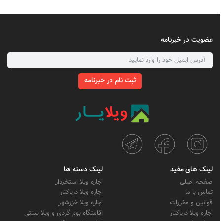
عضویت در خبرنامه
ثبت نام در خبرنامه
لینک های مفید
لینک دسته ها
صفحه اصلی
اجاره ویلا استخردار
تماس با ما
اجاره ویلا دریاکنار
قوانین و مقررات
اجاره ویلا خزرشهر
اجاره ویلا دریاکنار
اقامتگاه بوم گردی و ویلا سنتی