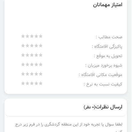
امتیاز مهمانان
صحت مطالب :
پاکیزگی اقامتگاه :
تحویل به موقع :
شیوه برخورد میزبان :
موقعیت مکانی اقامتگاه :
کیفیت نسبت به نرخ :
ارسال نظرات
(0 نظر)
لطفا سوال یا تجربه خود از این منطقه گردشگری را در فرم زیر درج