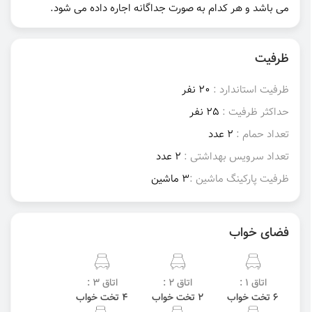
می باشد و هر کدام به صورت جداگانه اجاره داده می شود.
ظرفیت
ظرفیت استاندارد :
20 نفر
حداکثر ظرفیت :
25 نفر
تعداد حمام :
2 عدد
تعداد سرویس بهداشتی :
2 عدد
ظرفیت پارکینگ ماشین :
3 ماشین
فضای خواب
اتاق 1 :
اتاق 2 :
اتاق 3 :
6 تخت خواب
2 تخت خواب
4 تخت خواب