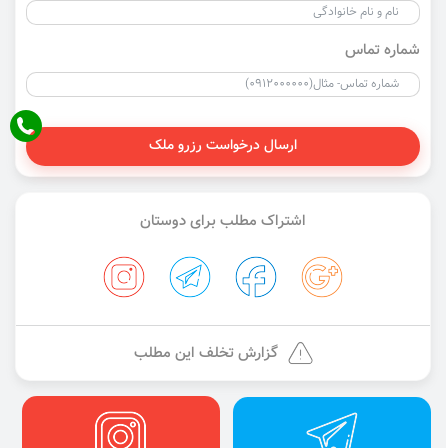
شماره تماس
ارسال درخواست رزرو ملک
اشتراک مطلب برای دوستان
گزارش تخلف این مطلب