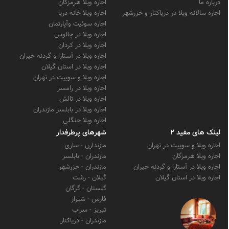
درباره ما
اجاره ویلا هرمزگان
اجاره سالانه ویلا در دریاکنار و خزرشهر
اجاره ویلا خانه دریا
اجاره سوئیت وآپارتمان
اجاره ویلا در چالوس
اجاره ویلا در کردان
اجاره ویلا در آستارا و گردنه حیران
اجاره ویلا در استان گیلان
اجاره ویلا و سوییت در تهران
اجاره ویلا در رامسر
اجاره ویلا در تالش
اجاره ویلا در بابلسر مازندران
اجاره ویلا جنگلی
لینک های مفید 2
شهرهای پرطرفدار
اجاره ویلا و سوییت در تهران
مازندارن - ساری
اجاره ویلا هرمزگان
مازندران - بابلسر
اجاره ویلا در آستارا و گردنه حیران
مازندران - خزرشهر
اجاره ویلا در استان گیلان
گیلان - رشت
گلستان - گرگان
فارس - شیراز
تبریز - سراب
مازندران - دریاکنار