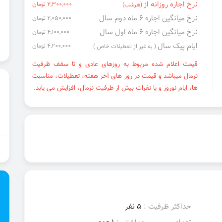
نرخ اجاره روزانه از
2,300,000 تومان
(هرشب)
نرخ میانگین اجاره ۶ ماه دوم سال
2,050,000 تومان
نرخ میانگین اجاره ۶ ماه اول سال
4,100,000 تومان
ایام پیک سال
4,200,000 تومان
( به غیر از تعطیلات خاص )
قیمت اعلام شده مربوط به روزهای عادی و تا سقف ظرفیت
نرمال میباشد و قیمت در روز های آخر هفته، تعطیلات، مناسبت
ها، ایام نوروز و یا نفرات بیش از ظرفیت نرمال، افزایش می یابد.
حداکثر ظرفیت :
5 نفر