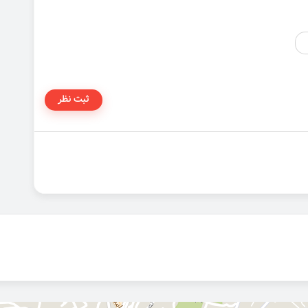
ثبت نظر