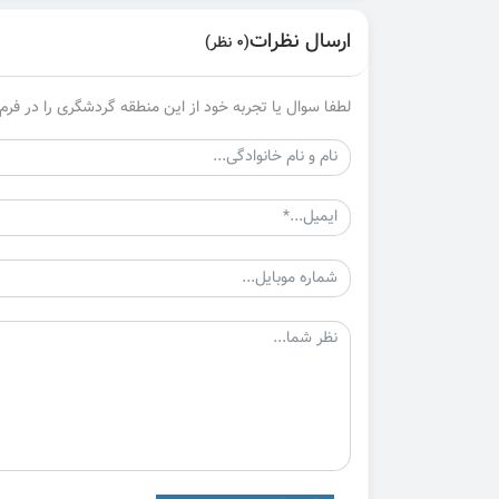
ارسال نظرات
(0 نظر)
لطفا سوال یا تجربه خود از این منطقه گردشگری را در فرم 