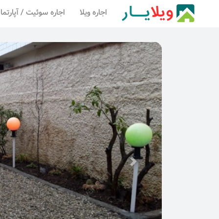
اجاره ویلا
اجاره سوئیت / آپارتما