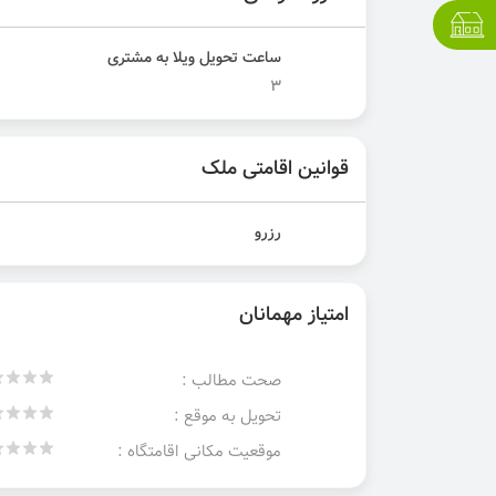
ساعت تحویل ویلا به مشتری
3
قوانین اقامتی ملک
رزرو
امتیاز مهمانان
صحت مطالب :
تحویل به موقع :
موقعیت مکانی اقامتگاه :