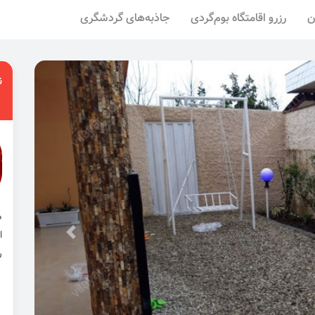
ن
رزرو اقامتگاه بوم‌گردی
جاذبه‌های گردشگری
ن
ا
ر