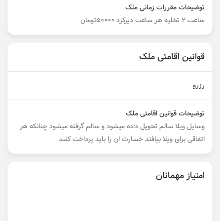
توضیحات مقررات زمانی ملک
ساعت ۲ تخلیه هر ساعت دیرکرد ۵۰۰۰۰تومان
قوانین اقامتی ملک
رزرو
توضیحات قوانین اقامتی ملک
وسایل ویلا سالم تحویل داده میشود و سالم گرفته میشود چنانکه هر
اتفاقی برای ویلا بیافتد خسارت ان را باید پرداخت کنند
امتیاز مهمانان