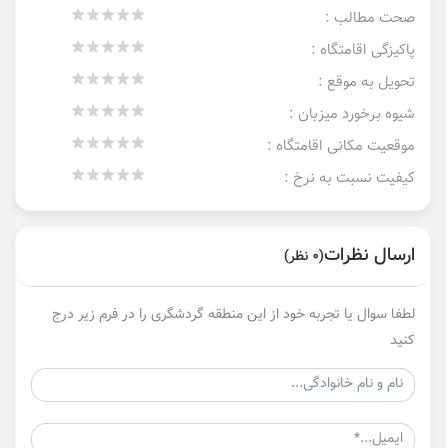
صحت مطالب :
پاکیزگی اقامتگاه :
تحویل به موقع :
شیوه برخورد میزبان :
موقعیت مکانی اقامتگاه :
کیفیت نسبت به نرخ :
ارسال نظرات
(0 نظر)
لطفا سوال یا تجربه خود از این منطقه گردشگری را در فرم زیر درج
کنید