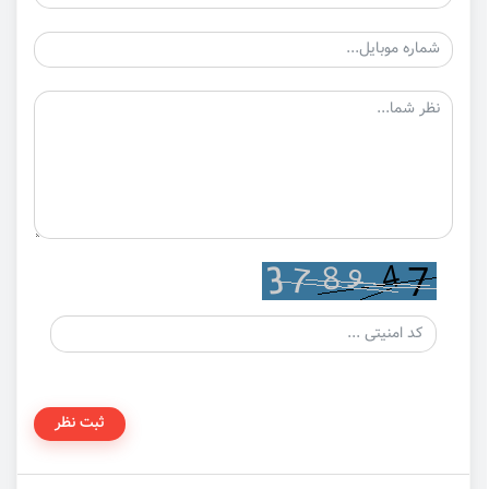
ثبت نظر