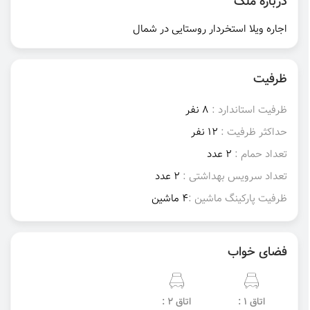
درباره ملک
اجاره ویلا استخردار روستایی در شمال
ظرفیت
ظرفیت استاندارد :
8 نفر
حداکثر ظرفیت :
12 نفر
تعداد حمام :
2 عدد
تعداد سرویس بهداشتی :
2 عدد
ظرفیت پارکینگ ماشین :
4 ماشین
فضای خواب
اتاق 1 :
اتاق 2 :