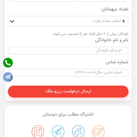
تعداد میهمانان
کودکان بیش از 2 سال ((یک نفر )) محسوب می شوند
نام و نام خانوادگی
شماره تماس
ارسال درخواست رزرو ملک
اشتراک مطلب برای دوستان