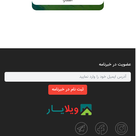
آستارا
عضویت در خبرنامه
ثبت نام در خبرنامه