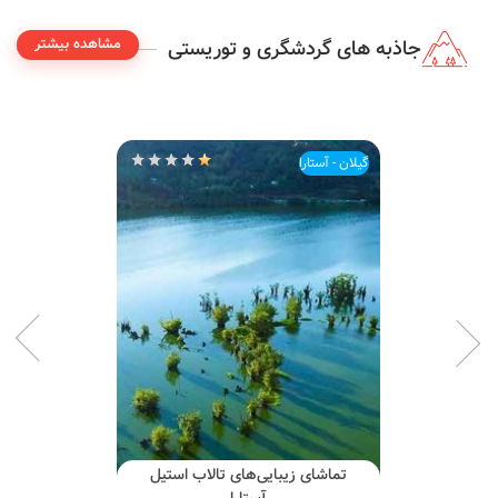
مشاهده بیشتر
جاذبه های گردشگری و توریستی
گیلان - آستارا
تماشای زیبایی‌های تالاب استیل