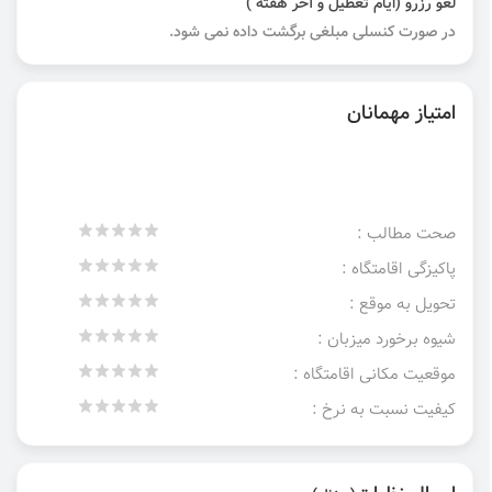
لغو رزرو (ایام تعطیل و آخر هفته )
در صورت کنسلی مبلغی برگشت داده نمی شود.
امتیاز مهمانان
صحت مطالب :
پاکیزگی اقامتگاه :
تحویل به موقع :
شیوه برخورد میزبان :
موقعیت مکانی اقامتگاه :
کیفیت نسبت به نرخ :