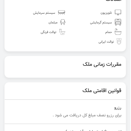
تلویزیون
سیستم سرمایش
سیستم گرمایشی
مبلمان
حمام
توالت فرنگی
توالت ایرانی
مقررات زمانی ملک
قوانین اقامتی ملک
رزرو
برای رزرو نصف مبلغ کل دریافت می شود .