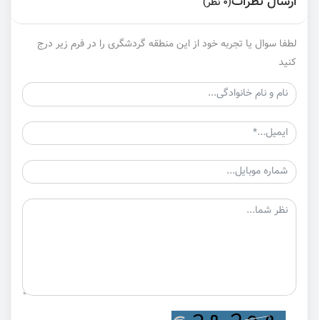
ارسال نظرات
(0 نظر)
لطفا سوال یا تجربه خود از این منطقه گردشگری را در فرم زیر درج
کنید