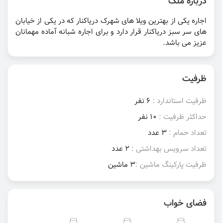
درباره ملک
اجاره یکی از بهترین ویلا های شهرک دریاکنار که در یکی از خیابان
های سر سبز دریاکنار قرار دارد و برای اجاره شبانه آماده مهمانان
عزیز می باشد.
ظرفیت
ظرفیت استاندارد :
6 نفر
حداکثر ظرفیت :
10 نفر
تعداد حمام :
3 عدد
تعداد سرویس بهداشتی :
2 عدد
ظرفیت پارکینگ ماشین :
3 ماشین
فضای خواب