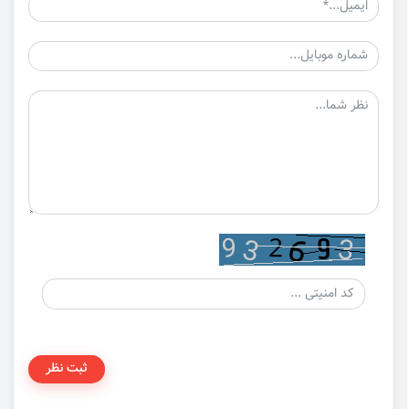
ثبت نظر