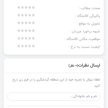
صحت مطالب :
پاکیزگی اقامتگاه :
تحویل به موقع :
شیوه برخورد میزبان :
موقعیت مکانی اقامتگاه :
کیفیت نسبت به نرخ :
ارسال نظرات
(0 نظر)
لطفا سوال یا تجربه خود از این منطقه گردشگری را در فرم زیر درج
کنید