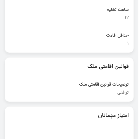
ساعت تخلیه
12
حداقل اقامت
1
قوانین اقامتی ملک
توضیحات قوانین اقامتی ملک
توافقی
امتیاز مهمانان