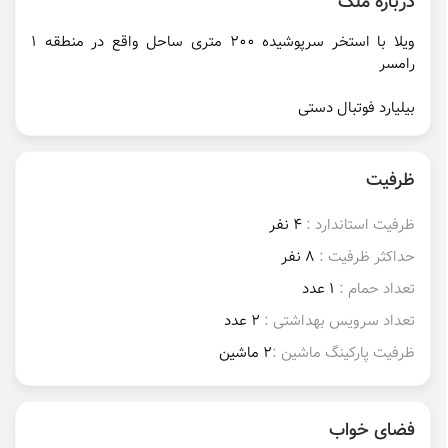
درباره ملک
ویلا با استخر سرپوشیده ۲۰۰ متری ساحل واقع در منطقه ۱
رامسر
بیلیارد فوتبال دستی
ظرفیت
ظرفیت استاندارد :
4 نفر
حداکثر ظرفیت :
8 نفر
تعداد حمام :
1 عدد
تعداد سرویس بهداشتی :
2 عدد
ظرفیت پارکینگ ماشین :
2 ماشین
فضای خواب