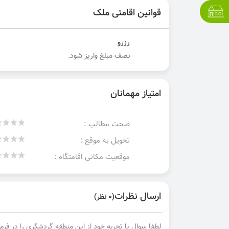
قوانین اقامتی ملک
رزرو
نصف مبلغ واریز شود.
امتیاز مهمانان
صحت مطالب :
تحویل به موقع :
موقعیت مکانی اقامتگاه :
ارسال نظرات
(0 نظر)
لطفا سوال یا تجربه خود از این منطقه گردشگری را در فرم 