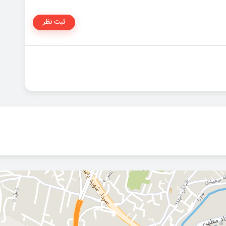
ثبت نظر