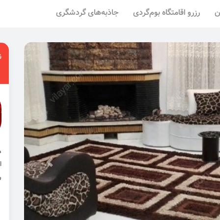
ن
رزرو اقامتگاه بوم‌گردی
جاذبه‌های گردشگری
ن
ا
ر