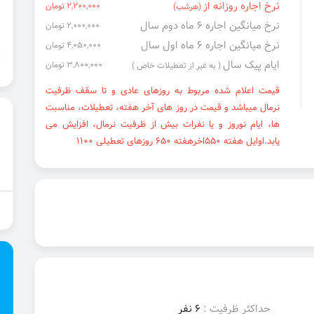
نرخ اجاره روزانه از
2,200,000 تومان
(هرشب)
نرخ میانگین اجاره ۶ ماه دوم سال
2,000,000 تومان
نرخ میانگین اجاره ۶ ماه اول سال
4,050,000 تومان
ایام پیک سال
3,800,000 تومان
( به غیر از تعطیلات خاص )
قیمت اعلام شده مربوط به روزهای عادی و تا سقف ظرفیت
نرمال میباشد و قیمت در روز های آخر هفته، تعطیلات، مناسبت
ها، ایام نوروز و یا نفرات بیش از ظرفیت نرمال، افزایش می
یابد.اوایل هفته ۵۵۰اخرهفته ۶۵۰ روزهای تعطیلی ۱۱۰۰
حداکثر ظرفیت :
6 نفر