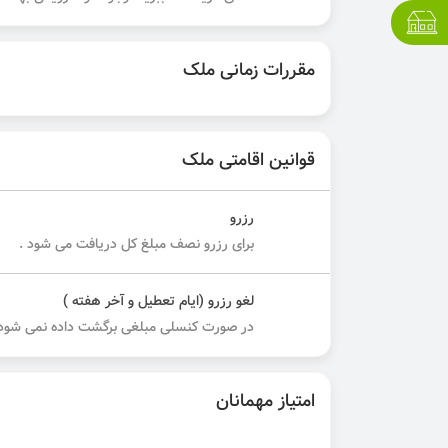
مقررات زمانی ملک
قوانین اقامتی ملک
رزرو
برای رزرو نصف مبلغ کل دریافت می شود .
لغو رزرو (ایام تعطیل و آخر هفته )
در صورت کنسلی مبلغی برگشت داده نمی شود.
امتیاز مهمانان