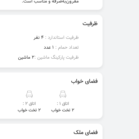
مقرون‌به‌صرفه و مناسب است.
ظرفیت
ظرفیت استاندارد :
4 نفر
تعداد حمام :
1 عدد
ظرفیت پارکینگ ماشین :
2 ماشین
فضای خواب
اتاق 1 :
اتاق 2 :
2 تخت خواب
2 تخت خواب
فضای ملک