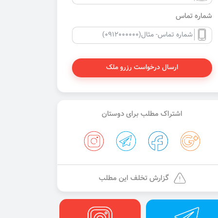
شماره تماس
ارسال درخواست رزرو ملک
اشتراک مطلب برای دوستان
گزارش تخلف این مطلب