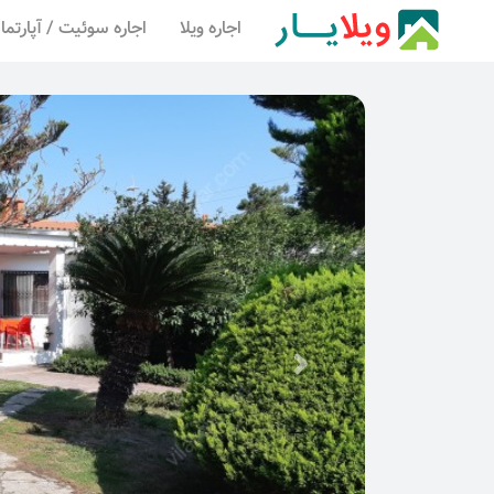
اجاره ویلا
اجاره سوئیت / آپارتما