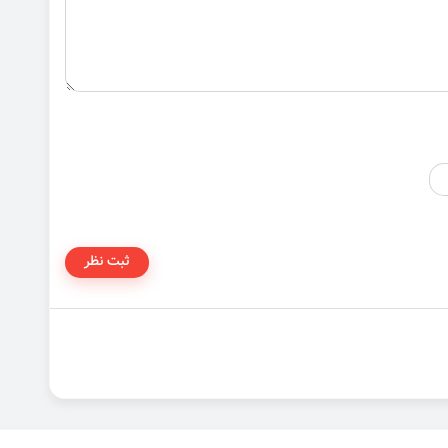
ثبت نظر