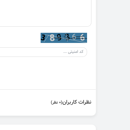
نظرات کاربران
(0 نظر)