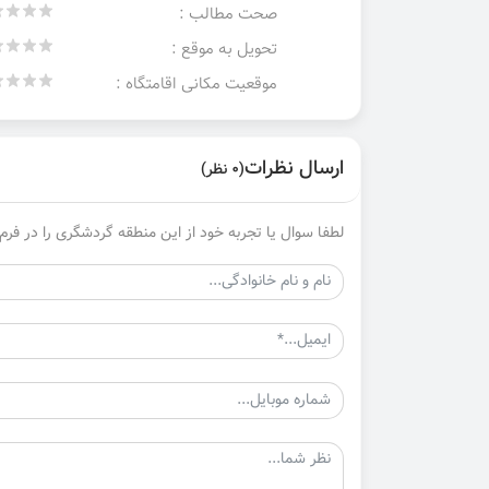
صحت مطالب :
تحویل به موقع :
موقعیت مکانی اقامتگاه :
ارسال نظرات
(0 نظر)
لطفا سوال یا تجربه خود از این منطقه گردشگری را در فرم 