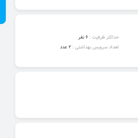
حداکثر ظرفیت :
6 نفر
تعداد سرویس بهداشتی :
2 عدد