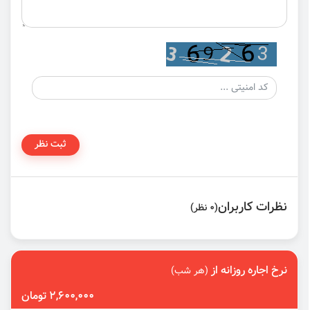
ثبت نظر
نظرات کاربران
(0 نظر)
نرخ اجاره روزانه از
(هر شب)
2,600,000 تومان