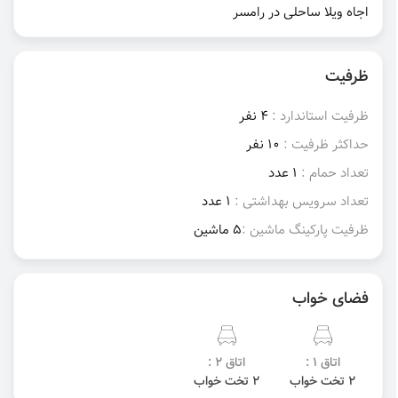
اجاه ویلا ساحلی در رامسر
ظرفیت
ظرفیت استاندارد :
4 نفر
حداکثر ظرفیت :
10 نفر
تعداد حمام :
1 عدد
تعداد سرویس بهداشتی :
1 عدد
ظرفیت پارکینگ ماشین :
5 ماشین
فضای خواب
اتاق 1 :
اتاق 2 :
2 تخت خواب
2 تخت خواب