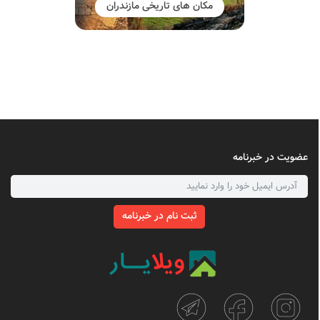
مکان های تاریخی مازندران
عضویت در خبرنامه
ثبت نام در خبرنامه