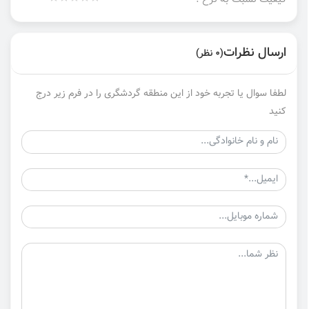
ارسال نظرات
(0 نظر)
لطفا سوال یا تجربه خود از این منطقه گردشگری را در فرم زیر درج
کنید