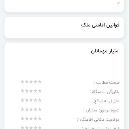
۲
قوانین اقامتی ملک
امتیاز مهمانان
صحت مطالب :
پاکیزگی اقامتگاه :
تحویل به موقع :
شیوه برخورد میزبان :
موقعیت مکانی اقامتگاه :
کیفیت نسبت به نرخ :