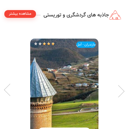
مشاهده بیشتر
جاذبه های گردشگری و توریستی
مازندران - آمل