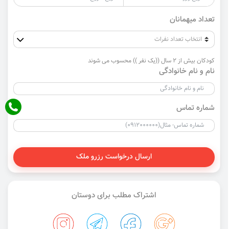
تعداد میهمانان
کودکان بیش از 2 سال ((یک نفر )) محسوب می شوند
نام و نام خانوادگی
شماره تماس
ارسال درخواست رزرو ملک
اشتراک مطلب برای دوستان