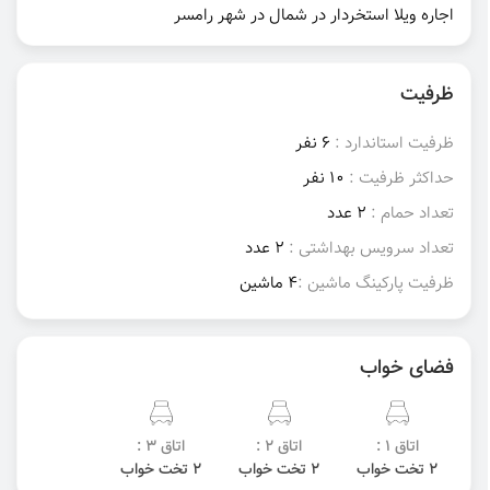
اجاره ویلا استخردار در شمال در شهر رامسر
ظرفیت
ظرفیت استاندارد :
6 نفر
حداکثر ظرفیت :
10 نفر
تعداد حمام :
2 عدد
تعداد سرویس بهداشتی :
2 عدد
ظرفیت پارکینگ ماشین :
4 ماشین
فضای خواب
اتاق 1 :
اتاق 2 :
اتاق 3 :
2 تخت خواب
2 تخت خواب
2 تخت خواب