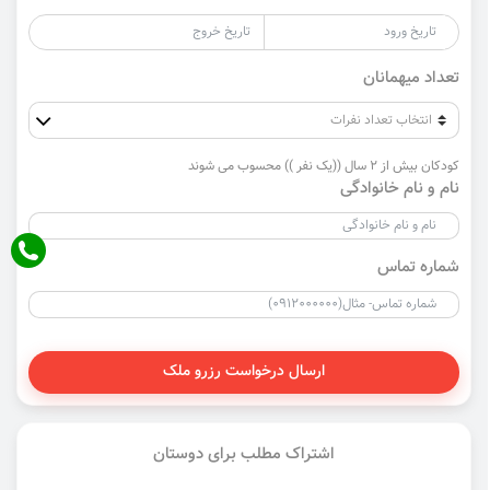
تعداد میهمانان
کودکان بیش از 2 سال ((یک نفر )) محسوب می شوند
نام و نام خانوادگی
شماره تماس
ارسال درخواست رزرو ملک
اشتراک مطلب برای دوستان