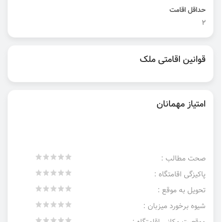
حداقل اقامت
۲
قوانین اقامتی ملک
امتیاز مهمانان
صحت مطالب :
پاکیزگی اقامتگاه :
تحویل به موقع :
شیوه برخورد میزبان :