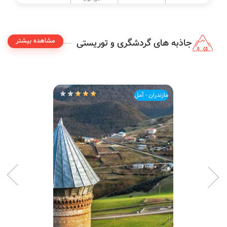
مشاهده بیشتر
جاذبه های گردشگری و توریستی
مازندران - آمل