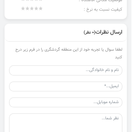
موقعیت مکانی اقامتگاه :
کیفیت نسبت به نرخ :
ارسال نظرات
(0 نظر)
لطفا سوال یا تجربه خود از این منطقه گردشگری را در فرم زیر درج
کنید