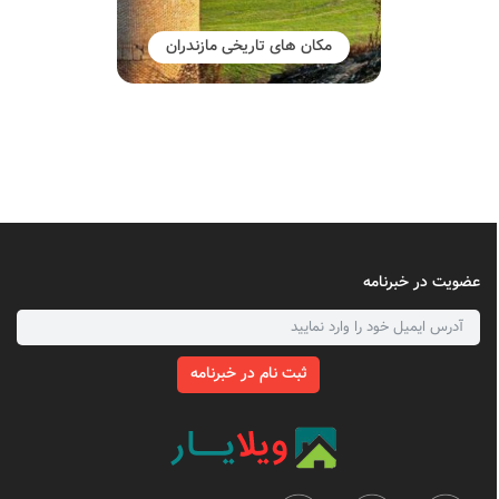
مکان های تاریخی مازندران
عضویت در خبرنامه
ثبت نام در خبرنامه