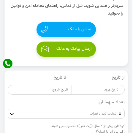
سریع‌تر راهنمایی شوید. قبل از تماس، راهنمای معامله امن و قوانین
را بخوانید
تماس با مالک
ارسال پیامک به مالک
از تاریخ
تا تاریخ
تعداد میهمانان
کودکان بیش از 2 سال ((یک نفر )) محسوب می شوند
نام و نام خانوادگی