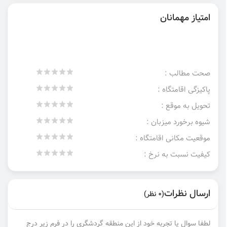
امتیاز مهمانان
صحت مطالب :
پاکیزگی اقامتگاه :
تحویل به موقع :
شیوه برخورد میزبان :
موقعیت مکانی اقامتگاه :
کیفیت نسبت به نرخ :
ارسال نظرات
(0 نظر)
لطفا سوال یا تجربه خود از این منطقه گردشگری را در فرم زیر درج