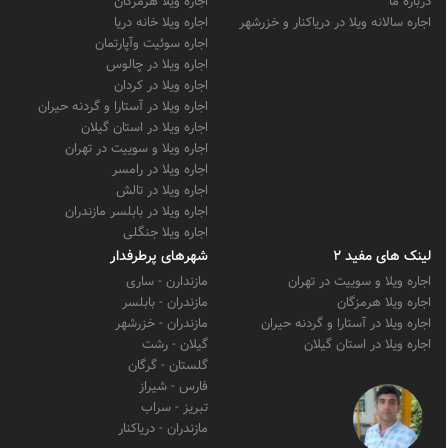
درباره ما
اجاره ویلا هرمزگان
اجاره سالانه ویلا در دریاکنار و خزرشهر
اجاره ویلا خانه دریا
اجاره سوئیت وآپارتمان
اجاره ویلا در چالوس
اجاره ویلا در کردان
اجاره ویلا در آستارا و گردنه حیران
اجاره ویلا در استان گیلان
اجاره ویلا و سوییت در تهران
اجاره ویلا در رامسر
اجاره ویلا در تالش
اجاره ویلا در بابلسر مازندران
اجاره ویلا جنگلی
لینک های مفید 2
شهرهای پرطرفدار
اجاره ویلا و سوییت در تهران
مازندارن - ساری
اجاره ویلا هرمزگان
مازندران - بابلسر
اجاره ویلا در آستارا و گردنه حیران
مازندران - خزرشهر
اجاره ویلا در استان گیلان
گیلان - رشت
گلستان - گرگان
فارس - شیراز
تبریز - سراب
مازندران - دریاکنار