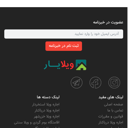
عضویت در خبرنامه
ثبت نام در خبرنامه
لینک های مفید
لینک دسته ها
صفحه اصلی
اجاره ویلا استخردار
تماس با ما
اجاره ویلا دریاکنار
قوانین و مقررات
اجاره ویلا خزرشهر
اجاره ویلا دریاکنار
اقامتگاه بوم گردی و ویلا سنتی