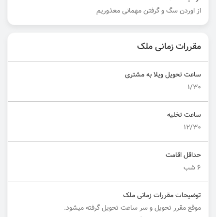
از اوردن سگ و گرفتن مهمانی معذوریم
مقررات زمانی ملک
ساعت تحویل ویلا به مشتری
1/30
ساعت تخلیه
12/30
حداقل اقامت
6 شب
توضیحات مقررات زمانی ملک
موقع مقرر تحویل و سر ساعت تحویل گرفته میشود.