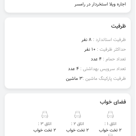
اجاره ویلا استخردار در رامسر
ظرفیت
ظرفیت استاندارد :
8 نفر
حداکثر ظرفیت :
10 نفر
تعداد حمام :
4 عدد
تعداد سرویس بهداشتی :
4 عدد
ظرفیت پارکینگ ماشین :
3 ماشین
فضای خواب
اتاق 1 :
اتاق 2 :
اتاق 3 :
2 تخت خواب
2 تخت خواب
2 تخت خواب