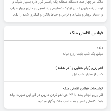
ملک در چهار صد دستگاه منطقه یک رامسر قرار دارد بسیار شیک و
نوساز به خیابون اصلی نزدیک دسترسی به همچی و دارای چهار خواب
و استخر روباز و بیلیارد و تراس و حیاط بالکن و گلکاری شده را دارد
قوانین اقامتی ملک
رزرو
مبلق یک شب بابت رزرو بیانه
لغو رزرو (ایام تعطیل و آخر هفته )
کسر از مبلق. شب اول
توضیحات قوانین اقامتی ملک
اگر رزرو انجام بشه تا 24 حق لغو کردن دارین در قیر این صورت بیانه
بابت کنسلی کسر و به صاحب ملک واگزار میشود