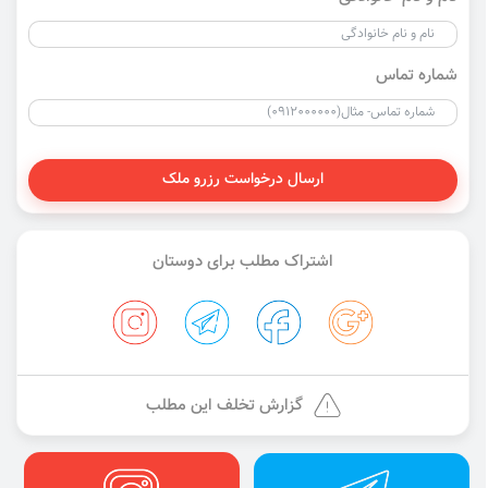
شماره تماس
ارسال درخواست رزرو ملک
اشتراک مطلب برای دوستان
گزارش تخلف این مطلب