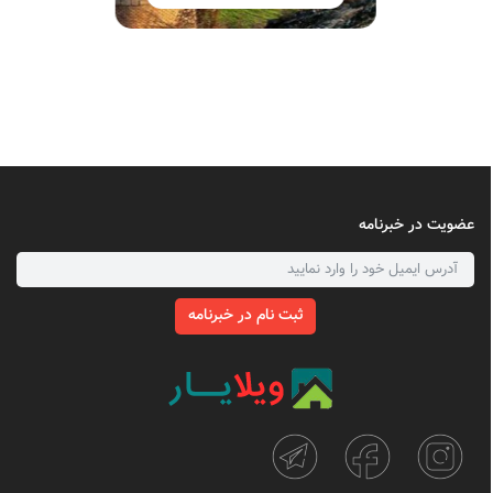
عضویت در خبرنامه
ثبت نام در خبرنامه