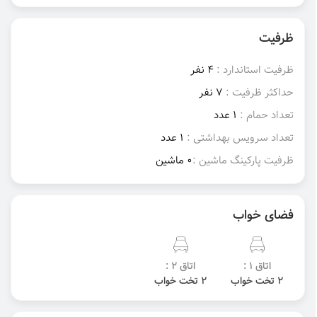
ظرفیت
ظرفیت استاندارد :
4 نفر
حداکثر ظرفیت :
7 نفر
تعداد حمام :
1 عدد
تعداد سرویس بهداشتی :
1 عدد
ظرفیت پارکینگ ماشین :
0 ماشین
فضای خواب
اتاق 1 :
اتاق 2 :
2 تخت خواب
2 تخت خواب