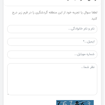
لطفا سوال یا تجربه خود از این منطقه گردشگری را در فرم زیر درج
کنید