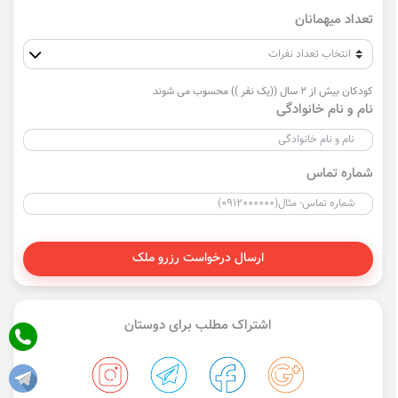
تعداد میهمانان
کودکان بیش از 2 سال ((یک نفر )) محسوب می شوند
نام و نام خانوادگی
شماره تماس
ارسال درخواست رزرو ملک
اشتراک مطلب برای دوستان