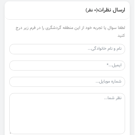
ارسال نظرات
(0 نظر)
لطفا سوال یا تجربه خود از این منطقه گردشگری را در فرم زیر درج
کنید