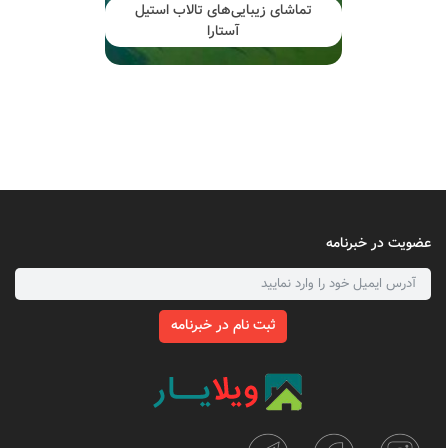
تماشای زیبایی‌های تالاب استیل
آستارا
عضویت در خبرنامه
ثبت نام در خبرنامه