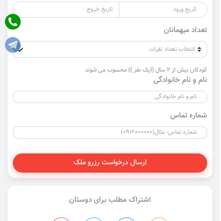
تعداد میهمانان
کودکان بیش از 2 سال ((یک نفر )) محسوب می شوند
نام و نام خانوادگی
شماره تماس
ارسال درخواست رزرو ملک
اشتراک مطلب برای دوستان