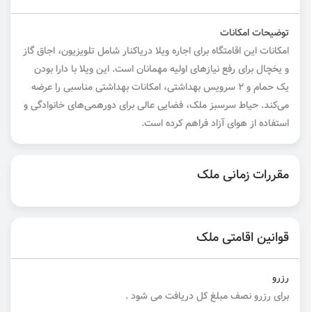
توضیحات امکانات
امکانات این اقامتگاه برای اجاره ویلا دریاکنار شامل تلویزیون، اجاق گاز
و یخچال برای رفع نیازهای اولیه مهمانان است. این ویلا با دارا بودن
یک حمام و ۲ سرویس بهداشتی، امکانات بهداشتی مناسبی را عرضه
می‌کند. حیاط سرسبز ملک، فضایی عالی برای دورهمی‌های خانوادگی و
استفاده از هوای آزاد فراهم کرده است.
مقررات زمانی ملک
قوانین اقامتی ملک
رزرو
برای رزرو نصف مبلغ کل دریافت می شود .