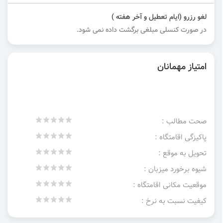
لغو رزرو (ایام تعطیل و آخر هفته )
در صورت کنسلی مبلغی برگشت داده نمی شود.
امتیاز مهمانان
صحت مطالب :
پاکیزگی اقامتگاه :
تحویل به موقع :
شیوه برخورد میزبان :
موقعیت مکانی اقامتگاه :
کیفیت نسبت به نرخ :