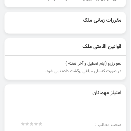
مقررات زمانی ملک
قوانین اقامتی ملک
لغو رزرو (ایام تعطیل و آخر هفته )
در صورت کنسلی مبلغی برگشت داده نمی شود.
امتیاز مهمانان
صحت مطالب :