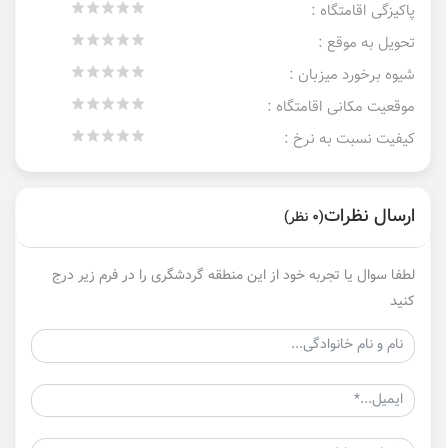
پاکیزگی اقامتگاه :
تحویل به موقع :
شیوه برخورد میزبان :
موقعیت مکانی اقامتگاه :
کیفیت نسبت به نرخ :
ارسال نظرات
(0 نظر)
لطفا سوال یا تجربه خود از این منطقه گردشگری را در فرم زیر درج
کنید