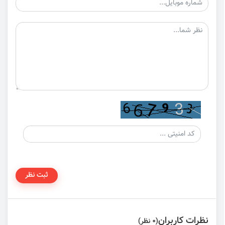
ثبت نظر
نظرات کاربران
(0 نظر)