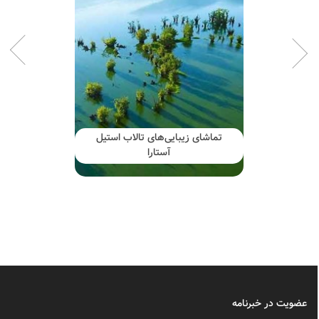
تماشای زیبایی‌های تالاب استیل
آستارا
عضویت در خبرنامه