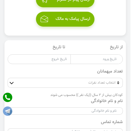
ارسال پیامک به مالک
از تاریخ
تا تاریخ
تعداد میهمانان
کودکان بیش از 2 سال ((یک نفر )) محسوب می شوند
نام و نام خانوادگی
شماره تماس