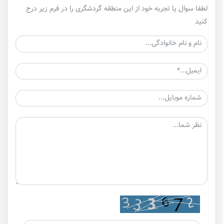
لطفا سوال یا تجربه خود از این منطقه گردشگری را در فرم زیر درج
کنید