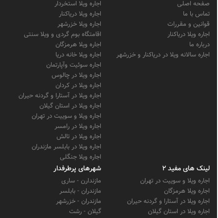
صفحه اصلی
اجاره ویلا استخردار
تماس با ما
اجاره ویلا دریاکنار
قوانین و مقررات
اجاره ویلا خزرشهر
اجاره ویلا دریاکنار
اقامتگاه بوم گردی و ویلا سنتی
درباره ما
اجاره ویلا هرمزگان
اجاره سالانه ویلا در دریاکنار و خزرشهر
اجاره ویلا خانه دریا
اجاره سوئیت وآپارتمان
اجاره ویلا در چالوس
اجاره ویلا در کردان
اجاره ویلا در آستارا و گردنه حیران
اجاره ویلا در استان گیلان
اجاره ویلا و سوییت در تهران
اجاره ویلا در رامسر
اجاره ویلا در تالش
اجاره ویلا در بابلسر مازندران
اجاره ویلا جنگلی
لینک های مفید 2
شهرهای پرطرفدار
اجاره ویلا و سوییت در تهران
مازندارن - ساری
اجاره ویلا هرمزگان
مازندران - بابلسر
اجاره ویلا در آستارا و گردنه حیران
مازندران - خزرشهر
اجاره ویلا در استان گیلان
گیلان - رشت