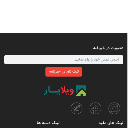
عضویت در خبرنامه
ثبت نام در خبرنامه
لینک های مفید
لینک دسته ها