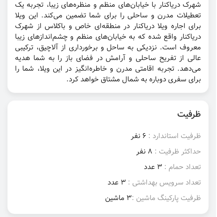
شهرک دریاکنار با خیابان‌های منظم و منظره‌های زیبا، تجربه یک
تعطیلات مدرن و ساحلی را برای شما تضمین می‌کند. این ویلا
برای اجاره ویلا دریاکنار در منطقه‌ای خاص و با‌کلاس از شهرک
دریاکنار واقع شده که به خیابان‌های منظم و چشم‌اندازهای زیبا
معروف است. نزدیکی به ساحل و برخورداری از آلاچیق، ترکیبی
عالی از تفریح ساحلی و آرامش در فضای باز را به شما هدیه
می‌دهد. تجربه اقامتی مدرن و خاطره‌انگیز در این ویلا، شما را
برای سفری دوباره به شمال مشتاق خواهد کرد.
ظرفیت
ظرفیت استاندارد :
6 نفر
حداکثر ظرفیت :
8 نفر
تعداد حمام :
3 عدد
تعداد سرویس بهداشتی :
3 عدد
ظرفیت پارکینگ ماشین :
3 ماشین