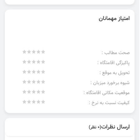
امتیاز مهمانان
صحت مطالب :
پاکیزگی اقامتگاه :
تحویل به موقع :
شیوه برخورد میزبان :
موقعیت مکانی اقامتگاه :
کیفیت نسبت به نرخ :
ارسال نظرات
(0 نظر)