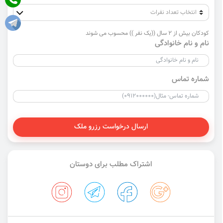
کودکان بیش از 2 سال ((یک نفر )) محسوب می شوند
نام و نام خانوادگی
شماره تماس
ارسال درخواست رزرو ملک
اشتراک مطلب برای دوستان