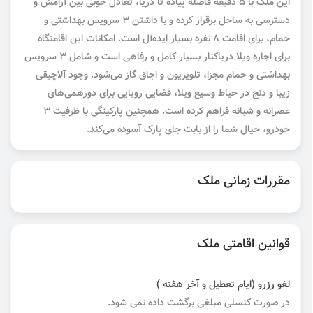
این ملک با ۵ دقیقه فاصله پیاده تا دریا، تعادل خوبی بین آرامش و
دسترسی به ساحل برقرار کرده و با داشتن ۳ سرویس بهداشتی و
حمام، برای اقامت ۸ نفره بسیار ایده‌آل است. امکانات این اقامتگاه
برای اجاره ویلا دریاکنار بسیار کامل و رفاهی است و شامل ۳ سرویس
بهداشتی و حمام مجزا، تلویزیون و اجاق گاز می‌شود. وجود آلاچیقی
زیبا و دنج در حیاط وسیع ویلا، فضایی رویایی برای دورهمی‌های
عصرانه و شبانه فراهم کرده است. همچنین پارکینگی با ظرفیت ۳
خودرو، خیال شما را از بابت جای پارک آسوده می‌کند.
مقررات زمانی ملک
قوانین اقامتی ملک
لغو رزرو (ایام تعطیل و آخر هفته )
در صورت کنسلی مبلغی برگشت داده نمی شود.