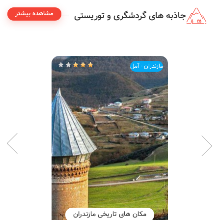
مشاهده بیشتر
جاذبه های گردشگری و توریستی
مازندران - آمل
مکان های تاریخی مازندران