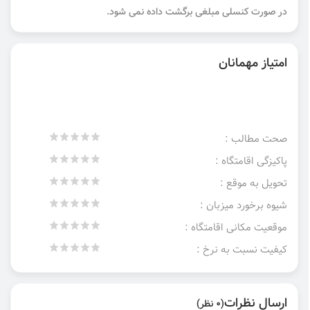
در صورت کنسلی مبلغی برگشت داده نمی شود.
امتیاز مهمانان
صحت مطالب :
پاکیزگی اقامتگاه :
تحویل به موقع :
شیوه برخورد میزبان :
موقعیت مکانی اقامتگاه :
کیفیت نسبت به نرخ :
ارسال نظرات
(0 نظر)