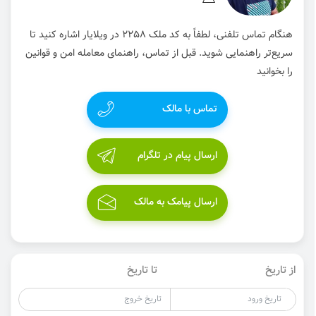
هنگام تماس تلفنی، لطفاً به کد ملک 2258 در ویلایار اشاره کنید تا
سریع‌تر راهنمایی شوید. قبل از تماس، راهنمای معامله امن و قوانین
را بخوانید
تماس با مالک
ارسال پیام در تلگرام
ارسال پیامک به مالک
از تاریخ
تا تاریخ