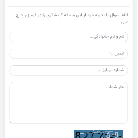
لطفا سوال یا تجربه خود از این منطقه گردشگری را در فرم زیر درج
کنید