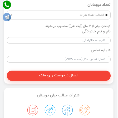
تعداد میهمانان
کودکان بیش از 2 سال ((یک نفر )) محسوب می شوند
نام و نام خانوادگی
شماره تماس
ارسال درخواست رزرو ملک
اشتراک مطلب برای دوستان