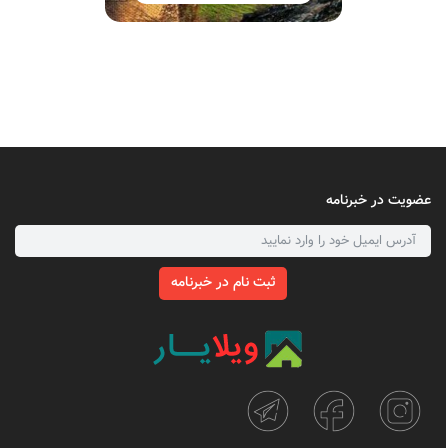
عضویت در خبرنامه
ثبت نام در خبرنامه