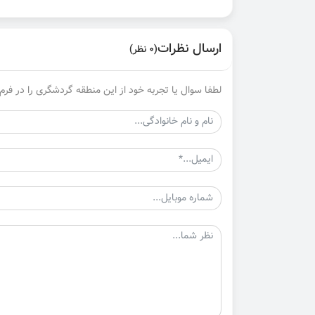
ارسال نظرات
(0 نظر)
لطفا سوال یا تجربه خود از این منطقه گردشگری را در فرم 