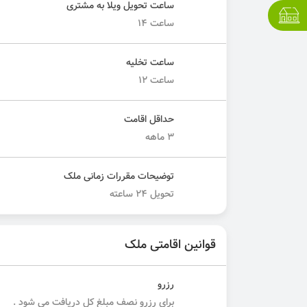
ساعت تحویل ویلا به مشتری
ساعت ١٤
ساعت تخلیه
ساعت ١٢
حداقل اقامت
٣ ماهه
توضیحات مقررات زمانی ملک
تحويل ٢٤ ساعته
قوانین اقامتی ملک
رزرو
برای رزرو نصف مبلغ کل دریافت می شود .