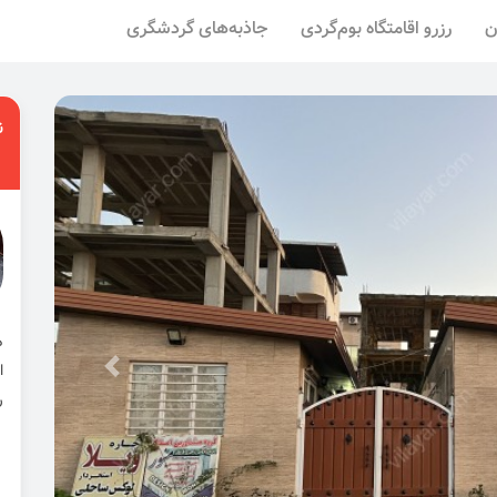
ن
رزرو اقامتگاه بوم‌گردی
جاذبه‌های گردشگری
ن
ا
ر