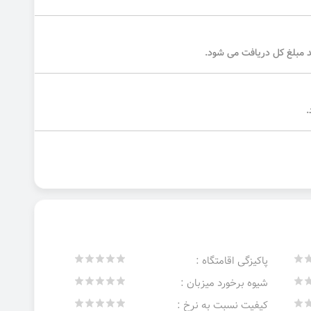
پاکیزگی اقامتگاه :
شیوه برخورد میزبان :
کیفیت نسبت به نرخ :