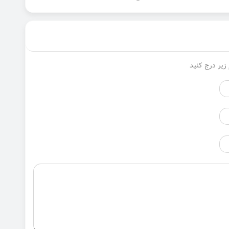
زیر درج کنید