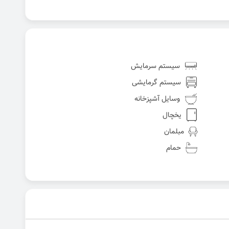
سیستم سرمایش
سیستم گرمایشی
وسایل آشپزخانه
یخچال
مبلمان
حمام