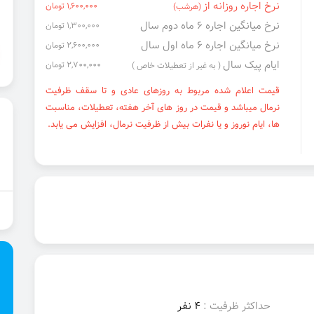
نرخ اجاره روزانه از
1,600,000 تومان
(هرشب)
نرخ میانگین اجاره ۶ ماه دوم سال
1,300,000 تومان
نرخ میانگین اجاره ۶ ماه اول سال
2,600,000 تومان
ایام پیک سال
2,700,000 تومان
( به غیر از تعطیلات خاص )
قیمت اعلام شده مربوط به روزهای عادی و تا سقف ظرفیت
نرمال میباشد و قیمت در روز های آخر هفته، تعطیلات، مناسبت
ها، ایام نوروز و یا نفرات بیش از ظرفیت نرمال، افزایش می یابد.
حداکثر ظرفیت :
4 نفر