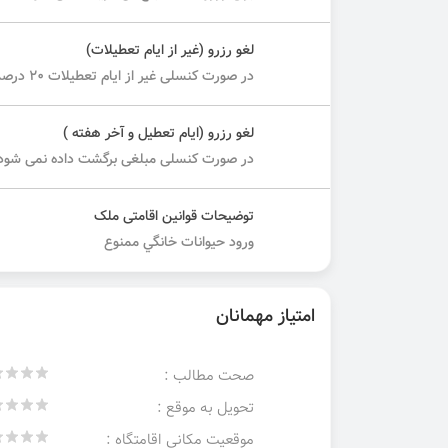
لغو رزرو (غیر از ایام تعطیلات)
در صورت کنسلی غیر از ایام تعطیلات ۲۰ درصد مبلغ کل دریافت می شود.
لغو رزرو (ایام تعطیل و آخر هفته )
در صورت کنسلی مبلغی برگشت داده نمی شود.
توضیحات قوانین اقامتی ملک
ورود حيوانات خانگي ممنوع
امتیاز مهمانان
صحت مطالب :
تحویل به موقع :
موقعیت مکانی اقامتگاه :