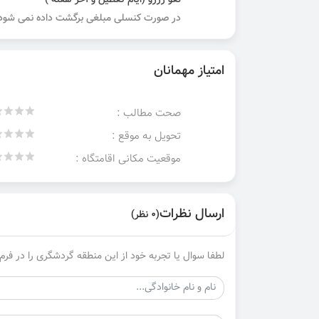
لغو رزرو (ایام تعطیل و آخر هفته )
در صورت کنسلی مبلغی برگشت داده نمی شود.
امتیاز مهمانان
صحت مطالب :
تحویل به موقع :
موقعیت مکانی اقامتگاه :
ارسال نظرات
(0 نظر)
لطفا سوال یا تجربه خود از این منطقه گردشگری را در فرم 