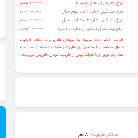
نرخ اجاره روزانه از
700,000 تومان
(هرشب)
نرخ میانگین اجاره ۶ ماه دوم سال
700,000 تومان
نرخ میانگین اجاره ۶ ماه اول سال
2,000,000 تومان
ایام پیک سال
2,000,000 تومان
( به غیر از تعطیلات خاص )
قیمت اعلام شده مربوط به روزهای عادی و تا سقف ظرفیت
نرمال میباشد و قیمت در روز های آخر هفته، تعطیلات، مناسبت
ها، ایام نوروز و یا نفرات بیش از ظرفیت نرمال، افزایش می یابد.
حداکثر ظرفیت :
8 نفر