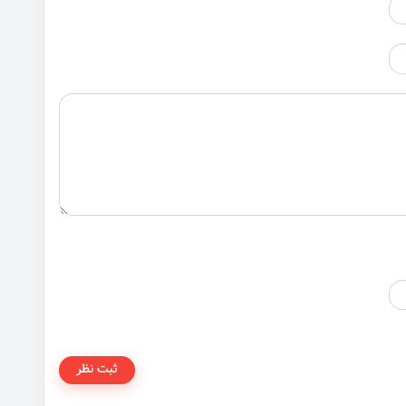
ثبت نظر