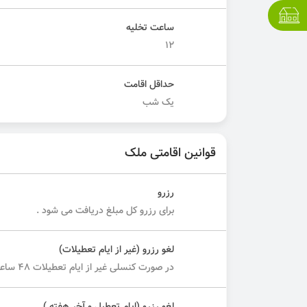
ساعت تخلیه
۱۲
حداقل اقامت
یک شب
قوانین اقامتی ملک
رزرو
برای رزرو کل مبلغ دریافت می شود .
لغو رزرو (غیر از ایام تعطیلات)
در صورت کنسلی غیر از ایام تعطیلات ۴۸ ساعت قبل از شروع اقامت ۲۰ درصد مبلغ کل دریافت می شود.