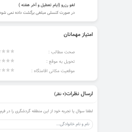
لغو رزرو (ایام تعطیل و آخر هفته )
در صورت کنسلی مبلغی برگشت داده نمی شود.
امتیاز مهمانان
صحت مطالب :
تحویل به موقع :
موقعیت مکانی اقامتگاه :
ارسال نظرات
(0 نظر)
لطفا سوال یا تجربه خود از این منطقه گردشگری را در فرم 