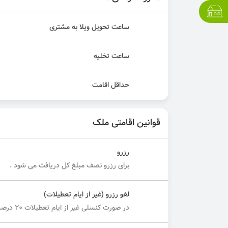
ساعت تحویل ویلا به مشتری
ساعت تخلیه
حداقل اقامت
قوانین اقامتی ملک
رزرو
برای رزرو نصف مبلغ کل دریافت می شود .
لغو رزرو (غیر از ایام تعطیلات)
در صورت کنسلی غیر از ایام تعطیلات ۲۰ درصد مبلغ کل دریافت می شود.