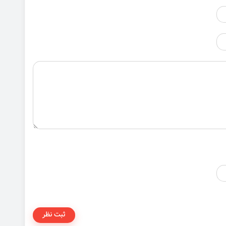
ثبت نظر