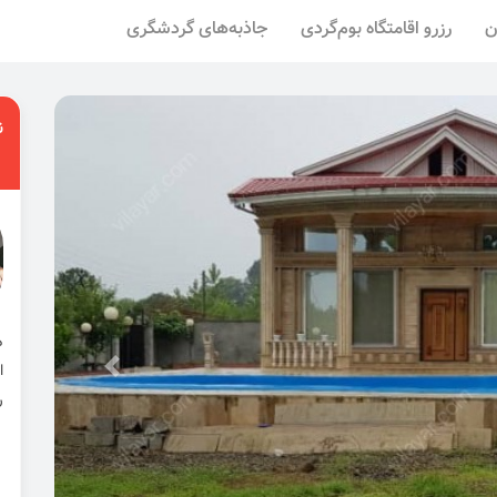
ن
رزرو اقامتگاه بوم‌گردی
جاذبه‌های گردشگری
ن
ا
ر