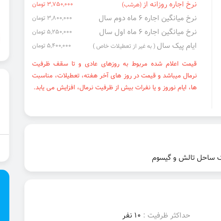
نرخ اجاره روزانه از
3,750,000 تومان
(هرشب)
نرخ میانگین اجاره ۶ ماه دوم سال
3,800,000 تومان
نرخ میانگین اجاره ۶ ماه اول سال
5,250,000 تومان
ایام پیک سال
5,400,000 تومان
( به غیر از تعطیلات خاص )
قیمت اعلام شده مربوط به روزهای عادی و تا سقف ظرفیت
نرمال میباشد و قیمت در روز های آخر هفته، تعطیلات، مناسبت
ها، ایام نوروز و یا نفرات بیش از ظرفیت نرمال، افزایش می یابد.
حداکثر ظرفیت :
10 نفر