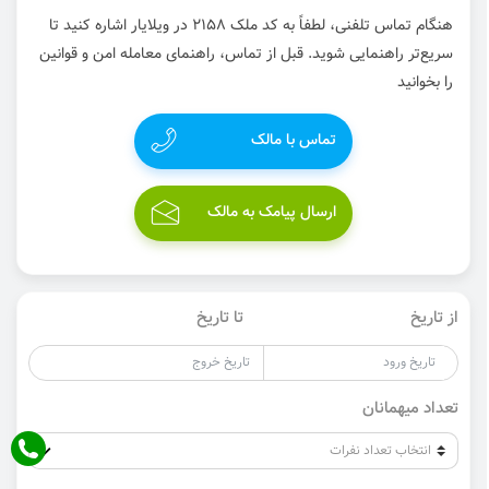
هنگام تماس تلفنی، لطفاً به کد ملک 2158 در ویلایار اشاره کنید تا
سریع‌تر راهنمایی شوید. قبل از تماس، راهنمای معامله امن و قوانین
را بخوانید
تماس با مالک
ارسال پیامک به مالک
از تاریخ
تا تاریخ
تعداد میهمانان