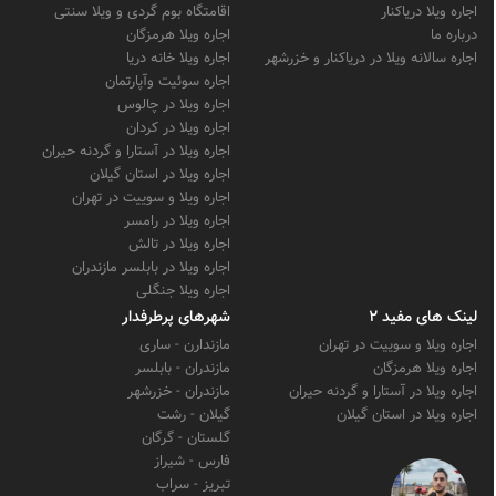
اجاره ویلا دریاکنار
اقامتگاه بوم گردی و ویلا سنتی
درباره ما
اجاره ویلا هرمزگان
اجاره سالانه ویلا در دریاکنار و خزرشهر
اجاره ویلا خانه دریا
اجاره سوئیت وآپارتمان
اجاره ویلا در چالوس
اجاره ویلا در کردان
اجاره ویلا در آستارا و گردنه حیران
اجاره ویلا در استان گیلان
اجاره ویلا و سوییت در تهران
اجاره ویلا در رامسر
اجاره ویلا در تالش
اجاره ویلا در بابلسر مازندران
اجاره ویلا جنگلی
لینک های مفید 2
شهرهای پرطرفدار
اجاره ویلا و سوییت در تهران
مازندارن - ساری
اجاره ویلا هرمزگان
مازندران - بابلسر
اجاره ویلا در آستارا و گردنه حیران
مازندران - خزرشهر
اجاره ویلا در استان گیلان
گیلان - رشت
گلستان - گرگان
فارس - شیراز
تبریز - سراب