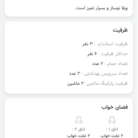
ویلا نوساز و بسیار تمیز است.
ظرفیت
ظرفیت استاندارد :
3 نفر
حداکثر ظرفیت :
6 نفر
تعداد حمام :
2 عدد
تعداد سرویس بهداشتی :
2 عدد
ظرفیت پارکینگ ماشین :
2 ماشین
فضای خواب
اتاق 1 :
اتاق 2 :
2 تخت خواب
2 تخت خواب