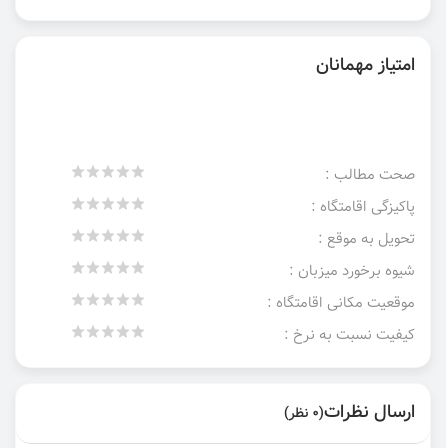
امتیاز مهمانان
صحت مطالب :
پاکیزگی اقامتگاه :
تحویل به موقع :
شیوه برخورد میزبان :
موقعیت مکانی اقامتگاه :
کیفیت نسبت به نرخ :
ارسال نظرات
(0 نظر)