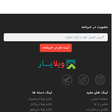
عضویت در خبرنامه
ثبت نام در خبرنامه
لینک های مفید
لینک دسته ها
صفحه اصلی
اجاره ویلا استخردار
تماس با ما
اجاره ویلا دریاکنار
قوانین و مقررات
اجاره ویلا خزرشهر