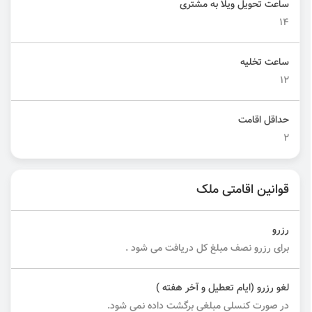
ساعت تحویل ویلا به مشتری
14
ساعت تخلیه
12
حداقل اقامت
2
قوانین اقامتی ملک
رزرو
برای رزرو نصف مبلغ کل دریافت می شود .
لغو رزرو (ایام تعطیل و آخر هفته )
در صورت کنسلی مبلغی برگشت داده نمی شود.