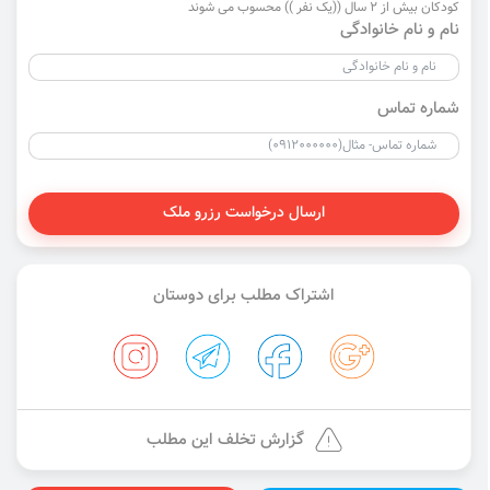
کودکان بیش از 2 سال ((یک نفر )) محسوب می شوند
نام و نام خانوادگی
شماره تماس
ارسال درخواست رزرو ملک
اشتراک مطلب برای دوستان
گزارش تخلف این مطلب