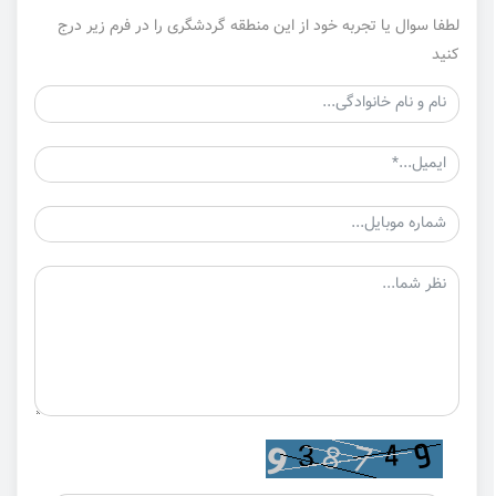
لطفا سوال یا تجربه خود از این منطقه گردشگری را در فرم زیر درج
کنید