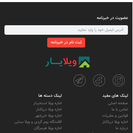
عضویت در خبرنامه
ثبت نام در خبرنامه
لینک های مفید
لینک دسته ها
صفحه اصلی
اجاره ویلا استخردار
تماس با ما
اجاره ویلا دریاکنار
قوانین و مقررات
اجاره ویلا خزرشهر
اجاره ویلا دریاکنار
اقامتگاه بوم گردی و ویلا سنتی
درباره ما
اجاره ویلا هرمزگان