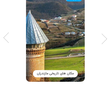
مکان های تاریخی مازندران