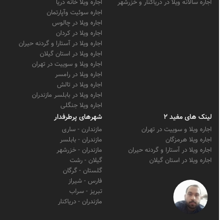
اجاره سالانه ویلا در دریاکنار و خزرشهر
اجاره ویلا خانه دریا
اجاره سوئیت وآپارتمان
اجاره ویلا در چالوس
اجاره ویلا در کردان
اجاره ویلا در آستارا و گردنه حیران
اجاره ویلا در استان گیلان
اجاره ویلا و سوییت در تهران
اجاره ویلا در رامسر
اجاره ویلا در تالش
اجاره ویلا در بابلسر مازندران
اجاره ویلا جنگلی
لینک های مفید 2
شهرهای پرطرفدار
اجاره ویلا و سوییت در تهران
مازندارن - ساری
اجاره ویلا هرمزگان
مازندران - بابلسر
اجاره ویلا در آستارا و گردنه حیران
مازندران - خزرشهر
اجاره ویلا در استان گیلان
گیلان - رشت
گلستان - گرگان
فارس - شیراز
تبریز - سراب
مازندران - دریاکنار