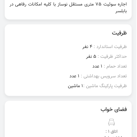
اجاره سوئیت 75 متری مستقل نوساز با کلیه امکانات رفاهی در
بابلسر
ظرفیت
ظرفیت استاندارد :
4 نفر
حداکثر ظرفیت :
5 نفر
تعداد حمام :
1 عدد
تعداد سرویس بهداشتی :
1 عدد
ظرفیت پارکینگ ماشین :
1 ماشین
فضای خواب
اتاق 1 :