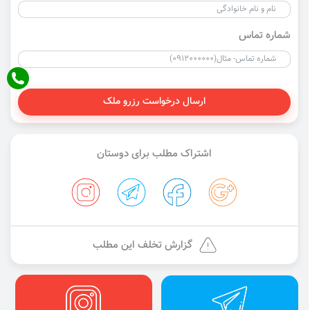
شماره تماس
ارسال درخواست رزرو ملک
اشتراک مطلب برای دوستان
گزارش تخلف این مطلب