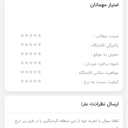
امتیاز مهمانان
صحت مطالب :
پاکیزگی اقامتگاه :
تحویل به موقع :
شیوه برخورد میزبان :
موقعیت مکانی اقامتگاه :
کیفیت نسبت به نرخ :
ارسال نظرات
(0 نظر)
لطفا سوال یا تجربه خود از این منطقه گردشگری را در فرم زیر درج