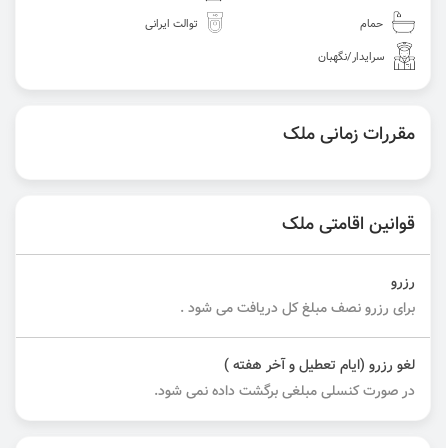
حمام
توالت ایرانی
سرایدار/نگهبان
مقررات زمانی ملک
قوانین اقامتی ملک
رزرو
برای رزرو نصف مبلغ کل دریافت می شود .
لغو رزرو (ایام تعطیل و آخر هفته )
در صورت کنسلی مبلغی برگشت داده نمی شود.