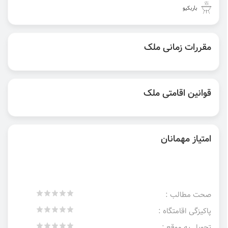
باربکیو
مقررات زمانی ملک
قوانین اقامتی ملک
امتیاز مهمانان
صحت مطالب :
پاکیزگی اقامتگاه :
تحویل به موقع :