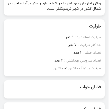
ویلای اجاره ای مورد نظر یک ویلا با بیلیارد و جکوزی آماده اجاره در
شمال کشور در شهر فریدونکنار است.
ظرفیت
ظرفیت استاندارد :
4 نفر
حداکثر ظرفیت :
7 نفر
تعداد حمام :
1 عدد
تعداد سرویس بهداشتی :
2 عدد
ظرفیت پارکینگ ماشین :
0 ماشین
فضای خواب