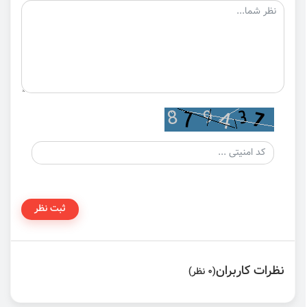
ثبت نظر
نظرات کاربران
(0 نظر)