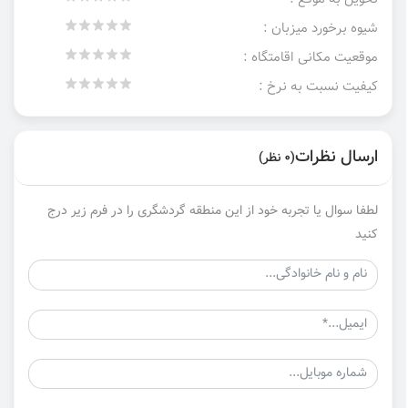
شیوه برخورد میزبان :
موقعیت مکانی اقامتگاه :
کیفیت نسبت به نرخ :
ارسال نظرات
(0 نظر)
لطفا سوال یا تجربه خود از این منطقه گردشگری را در فرم زیر درج
کنید