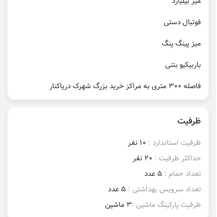
میز بیلیارد
فوتبال دستی
میز پینگ پنگ
باربیکیو بتنی
فاصله ۳۰۰ متری به مراکز خرید بزرگ شهرک دریاکنار
ظرفیت
ظرفیت استاندارد :
10 نفر
حداکثر ظرفیت :
20 نفر
تعداد حمام :
5 عدد
تعداد سرویس بهداشتی :
5 عدد
ظرفیت پارکینگ ماشین :
3 ماشین