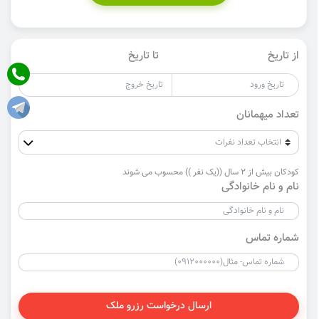
از تاریخ
تا تاریخ
تعداد میهمانان
کودکان بیش از 2 سال ((یک نفر )) محسوب می شوند
نام و نام خانوادگی
شماره تماس
ارسال درخواست رزرو ملک