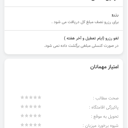
رزرو
برای رزرو نصف مبلغ کل دریافت می شود .
لغو رزرو (ایام تعطیل و آخر هفته )
در صورت کنسلی مبلغی برگشت داده نمی شود.
امتیاز مهمانان
صحت مطالب :
پاکیزگی اقامتگاه :
تحویل به موقع :
شیوه برخورد میزبان :