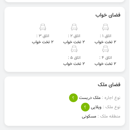
فضای خواب
اتاق 1 :
اتاق 2 :
اتاق 3 :
2 تخت خواب
2 تخت خواب
2 تخت خواب
اتاق 4 :
اتاق 5 :
2 تخت خواب
2 تخت خواب
فضای ملک
نوع اجاره :
ملک دربست
؟
نوع ملک :
ویلایی
؟
منطقه ملک :
مسکونی