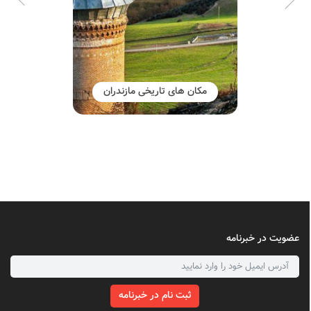
مکان های تاریخی مازندران
عضویت در خبرنامه
ثبت نام در خبرنامه