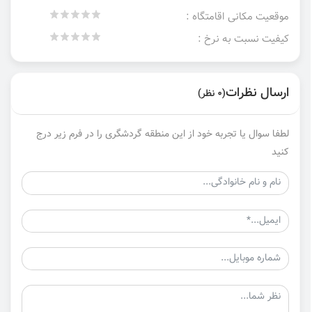
موقعیت مکانی اقامتگاه :
کیفیت نسبت به نرخ :
ارسال نظرات
(0 نظر)
لطفا سوال یا تجربه خود از این منطقه گردشگری را در فرم زیر درج
کنید