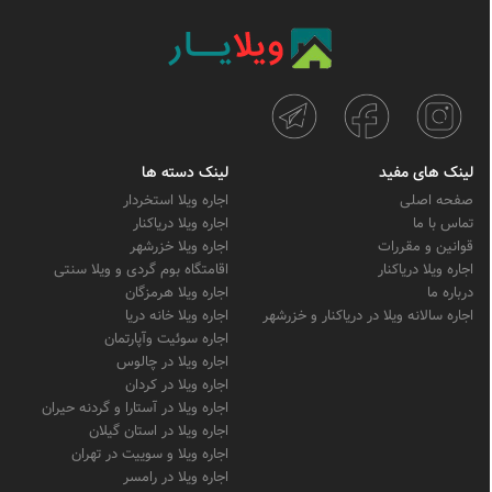
لینک های مفید
لینک دسته ها
صفحه اصلی
اجاره ویلا استخردار
تماس با ما
اجاره ویلا دریاکنار
قوانین و مقررات
اجاره ویلا خزرشهر
اجاره ویلا دریاکنار
اقامتگاه بوم گردی و ویلا سنتی
درباره ما
اجاره ویلا هرمزگان
اجاره سالانه ویلا در دریاکنار و خزرشهر
اجاره ویلا خانه دریا
اجاره سوئیت وآپارتمان
اجاره ویلا در چالوس
اجاره ویلا در کردان
اجاره ویلا در آستارا و گردنه حیران
اجاره ویلا در استان گیلان
اجاره ویلا و سوییت در تهران
اجاره ویلا در رامسر