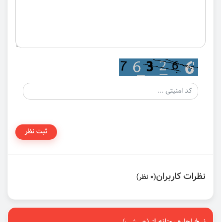
ثبت نظر
نظرات کاربران
(0 نظر)