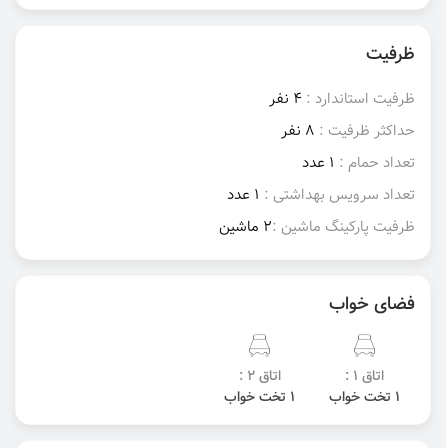
ظرفیت
ظرفیت استاندارد :
4 نفر
حداکثر ظرفیت :
8 نفر
تعداد حمام :
1 عدد
تعداد سرویس بهداشتی :
1 عدد
ظرفیت پارکینگ ماشین :
2 ماشین
فضای خواب
اتاق 1 :
اتاق 2 :
1 تخت خواب
1 تخت خواب