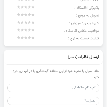
صحت مطالب :
پاکیزگی اقامتگاه :
تحویل به موقع :
شیوه برخورد میزبان :
موقعیت مکانی اقامتگاه :
کیفیت نسبت به نرخ :
ارسال نظرات
(0 نظر)
لطفا سوال یا تجربه خود از این منطقه گردشگری را در فرم زیر درج
کنید