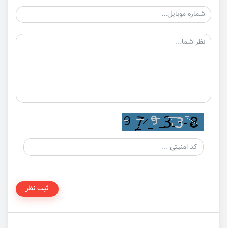
ثبت نظر