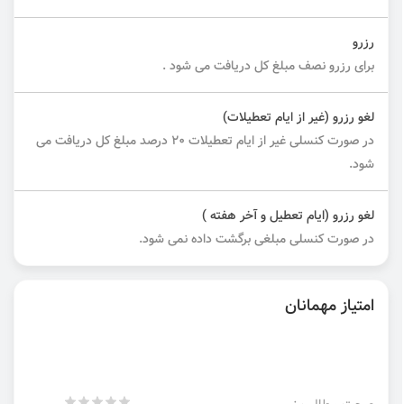
رزرو
برای رزرو نصف مبلغ کل دریافت می شود .
لغو رزرو (غیر از ایام تعطیلات)
در صورت کنسلی غیر از ایام تعطیلات ۲۰ درصد مبلغ کل دریافت می
شود.
لغو رزرو (ایام تعطیل و آخر هفته )
در صورت کنسلی مبلغی برگشت داده نمی شود.
امتیاز مهمانان