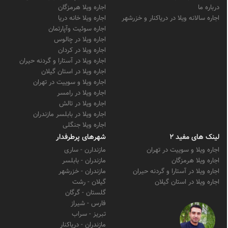
درباره ما
اجاره ویلا هرمزگان
اجاره سالانه ویلا در دریاکنار و خزرشهر
اجاره ویلا خانه دریا
اجاره سوئیت وآپارتمان
اجاره ویلا در چالوس
اجاره ویلا در کردان
اجاره ویلا در آستارا و گردنه حیران
اجاره ویلا در استان گیلان
اجاره ویلا و سوییت در تهران
اجاره ویلا در رامسر
اجاره ویلا در تالش
اجاره ویلا در بابلسر مازندران
اجاره ویلا جنگلی
لینک های مفید 2
شهرهای پرطرفدار
اجاره ویلا و سوییت در تهران
مازندارن - ساری
اجاره ویلا هرمزگان
مازندران - بابلسر
اجاره ویلا در آستارا و گردنه حیران
مازندران - خزرشهر
اجاره ویلا در استان گیلان
گیلان - رشت
گلستان - گرگان
فارس - شیراز
تبریز - سراب
مازندران - دریاکنار