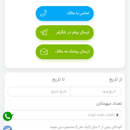
تماس با مالک
ارسال پیام در تلگرام
ارسال پیامک به مالک
از تاریخ
تا تاریخ
تعداد میهمانان
کودکان بیش از 2 سال ((یک نفر )) محسوب می شوند