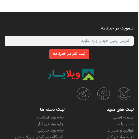
عضویت در خبرنامه
ثبت نام در خبرنامه
لینک های مفید
لینک دسته ها
صفحه اصلی
اجاره ویلا استخردار
تماس با ما
اجاره ویلا دریاکنار
قوانین و مقررات
اجاره ویلا خزرشهر
اجاره ویلا دریاکنار
اقامتگاه بوم گردی و ویلا سنتی