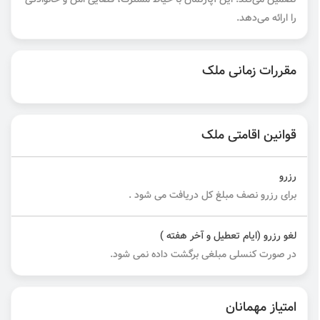
را ارائه می‌دهد.
مقررات زمانی ملک
قوانین اقامتی ملک
رزرو
برای رزرو نصف مبلغ کل دریافت می شود .
لغو رزرو (ایام تعطیل و آخر هفته )
در صورت کنسلی مبلغی برگشت داده نمی شود.
امتیاز مهمانان