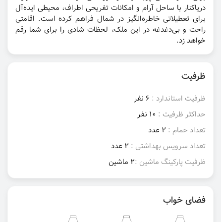
دریاکنار با ساحل آرام و امکانات تفریحی اطراف، محیطی ایده‌آل
برای تعطیلاتی خاطره‌انگیز در شمال فراهم کرده است. اقامتی
راحت و بی‌دغدغه در این ملک، لحظات شادی را برای شما رقم
خواهد زد.
ظرفیت
ظرفیت استاندارد :
6 نفر
حداکثر ظرفیت :
10 نفر
تعداد حمام :
2 عدد
تعداد سرویس بهداشتی :
2 عدد
ظرفیت پارکینگ ماشین :
2 ماشین
فضای خواب