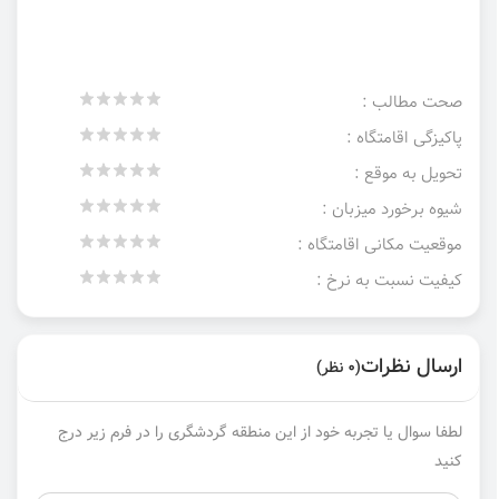
صحت مطالب :
پاکیزگی اقامتگاه :
تحویل به موقع :
شیوه برخورد میزبان :
موقعیت مکانی اقامتگاه :
کیفیت نسبت به نرخ :
ارسال نظرات
(0 نظر)
لطفا سوال یا تجربه خود از این منطقه گردشگری را در فرم زیر درج
کنید