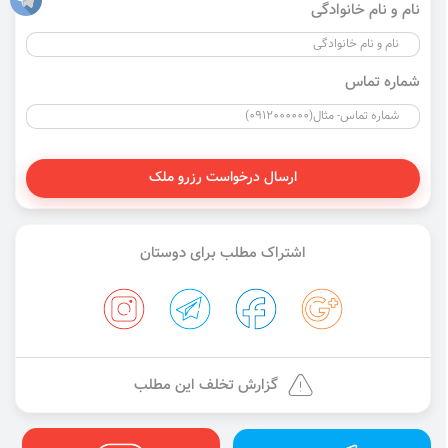
نام و نام خانوادگی
شماره تماس
ارسال درخواست رزرو ملک
اشتراک مطلب برای دوستان
گزارش تخلف این مطلب