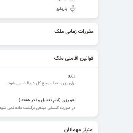
باربکیو
مقررات زمانی ملک
قوانین اقامتی ملک
رزرو
برای رزرو نصف مبلغ کل دریافت می شود .
لغو رزرو (ایام تعطیل و آخر هفته )
در صورت کنسلی مبلغی برگشت داده نمی شود.
امتیاز مهمانان