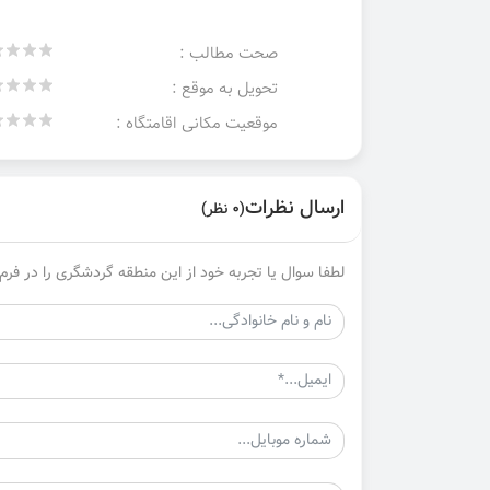
صحت مطالب :
تحویل به موقع :
موقعیت مکانی اقامتگاه :
ارسال نظرات
(0 نظر)
لطفا سوال یا تجربه خود از این منطقه گردشگری را در فرم 