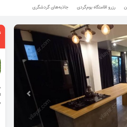
ن
رزرو اقامتگاه بوم‌گردی
جاذبه‌های گردشگری
ن
ا
ر