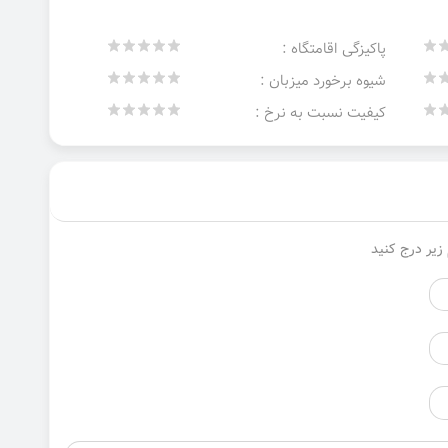
پاکیزگی اقامتگاه :
شیوه برخورد میزبان :
کیفیت نسبت به نرخ :
زیر درج کنید