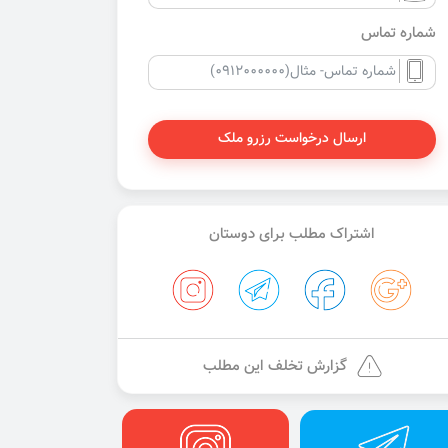
شماره تماس
ارسال درخواست رزرو ملک
اشتراک مطلب برای دوستان
گزارش تخلف این مطلب