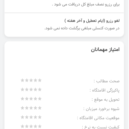
برای رزرو نصف مبلغ کل دریافت می شود .
لغو رزرو (ایام تعطیل و آخر هفته )
در صورت کنسلی مبلغی برگشت داده نمی شود.
امتیاز مهمانان
صحت مطالب :
پاکیزگی اقامتگاه :
تحویل به موقع :
شیوه برخورد میزبان :
موقعیت مکانی اقامتگاه :
کیفیت نسبت به نرخ :