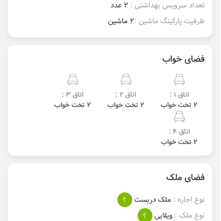
تعداد سرویس بهداشتی :
2 عدد
ظرفیت پارکینگ ماشین :
2 ماشین
فضای خواب
اتاق 1 :
اتاق 2 :
اتاق 3 :
2 تخت خواب
2 تخت خواب
2 تخت خواب
اتاق 4 :
2 تخت خواب
فضای ملک
نوع اجاره :
ملک دربست
؟
نوع ملک :
ویلایی
؟