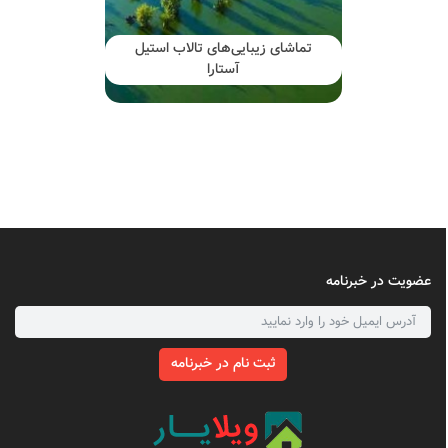
تماشای زیبایی‌های تالاب استیل
آستارا
عضویت در خبرنامه
ثبت نام در خبرنامه