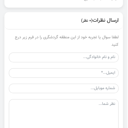
ارسال نظرات
(0 نظر)
لطفا سوال یا تجربه خود از این منطقه گردشگری را در فرم زیر درج
کنید