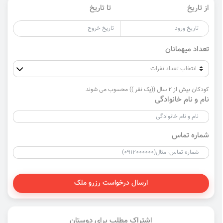
از تاریخ
تا تاریخ
تعداد میهمانان
کودکان بیش از 2 سال ((یک نفر )) محسوب می شوند
نام و نام خانوادگی
شماره تماس
ارسال درخواست رزرو ملک
اشتراک مطلب برای دوستان