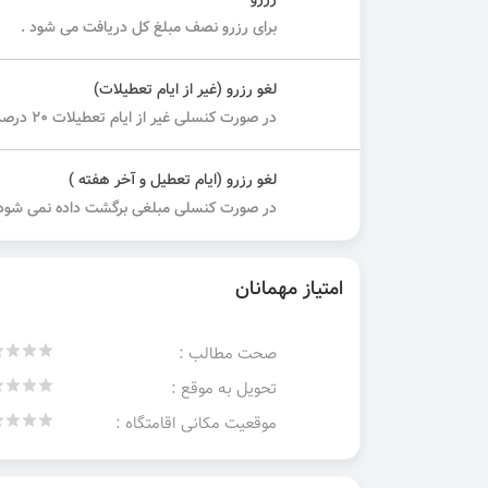
رزرو
برای رزرو نصف مبلغ کل دریافت می شود .
لغو رزرو (غیر از ایام تعطیلات)
در صورت کنسلی غیر از ایام تعطیلات ۲۰ درصد مبلغ کل دریافت می شود.
لغو رزرو (ایام تعطیل و آخر هفته )
در صورت کنسلی مبلغی برگشت داده نمی شود.
امتیاز مهمانان
صحت مطالب :
تحویل به موقع :
موقعیت مکانی اقامتگاه :