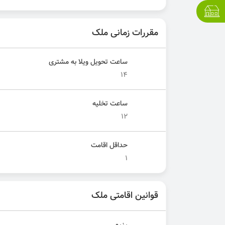
مقررات زمانی ملک
ساعت تحویل ویلا به مشتری
۱۴
ساعت تخلیه
۱۲
حداقل اقامت
۱
قوانین اقامتی ملک