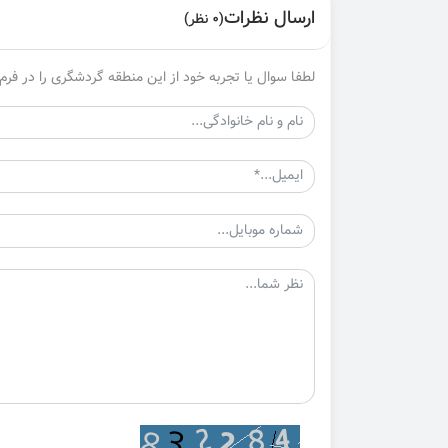
ارسال نظرات
(0 نظر)
لطفا سوال یا تجربه خود از این منطقه گردشگری را در فرم 