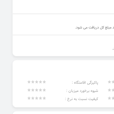
پاکیزگی اقامتگاه :
شیوه برخورد میزبان :
کیفیت نسبت به نرخ :