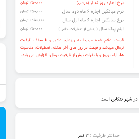
نرخ اجاره روزانه از
250,000 تومان
(هرشب)
نرخ میانگین اجاره ۶ ماه دوم سال
250,000 تومان
نرخ میانگین اجاره ۶ ماه اول سال
1,250,000 تومان
ایام پیک سال
250,000 تومان
( به غیر از تعطیلات خاص )
قیمت اعلام شده مربوط به روزهای عادی و تا سقف ظرفیت
نرمال میباشد و قیمت در روز های آخر هفته، تعطیلات، مناسبت
ها، ایام نوروز و یا نفرات بیش از ظرفیت نرمال، افزایش می یابد.
 در شهر تنکابن است
حداکثر ظرفیت :
3 نفر