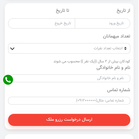
از تاریخ
تا تاریخ
تعداد میهمانان
کودکان بیش از 2 سال ((یک نفر )) محسوب می شوند
نام و نام خانوادگی
شماره تماس
ارسال درخواست رزرو ملک