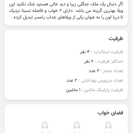
اگر دنبال یک ملک جنگلی زیبا و دید عالی هستید شک نکنید این
ویلا بهترین گزینه می باشد .دارای ۲ خواب و فاصله نسبتا نزدیک
تا دریا اون را به عنوان یکی از ویلاهای جداب رامسر تبدیل کرده .
ظرفیت
ظرفیت استاندارد :
4 نفر
حداکثر ظرفیت :
6 نفر
تعداد حمام :
2 عدد
تعداد سرویس بهداشتی :
2 عدد
ظرفیت پارکینگ ماشین :
1 ماشین
فضای خواب