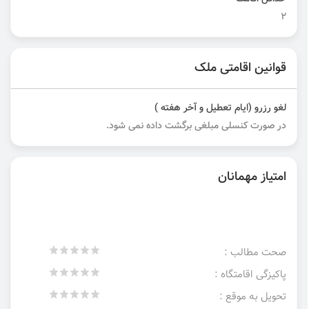
2
قوانین اقامتی ملک
لغو رزرو (ایام تعطیل و آخر هفته )
در صورت کنسلی مبلغی برگشت داده نمی شود.
امتیاز مهمانان
صحت مطالب :
پاکیزگی اقامتگاه :
تحویل به موقع :