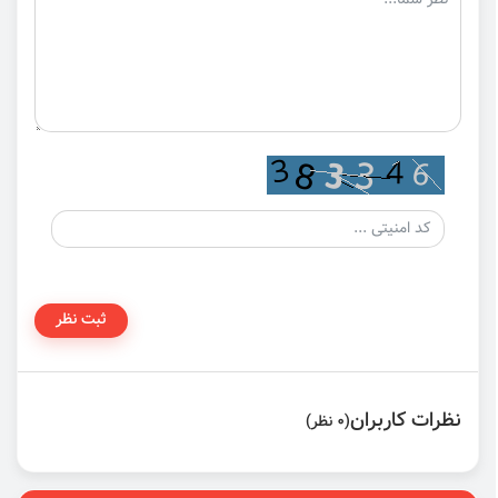
ثبت نظر
نظرات کاربران
(0 نظر)