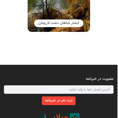
آبشار شاهان دشت لاریجان
عضویت در خبرنامه
ثبت نام در خبرنامه