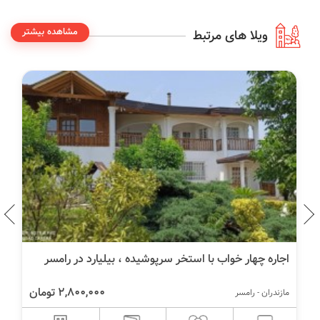
مشاهده بیشتر
ویلا های مرتبط
اجاره چهار خواب با استخر سرپوشیده ، بیلیارد در رامسر
2,800,000 تومان
مازندران - رامسر